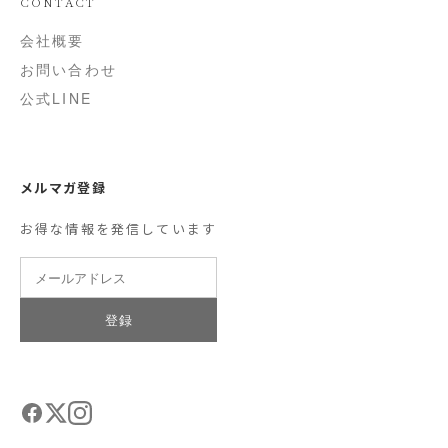
CONTACT
会社概要
お問い合わせ
公式LINE
メルマガ登録
お得な情報を発信しています
登録