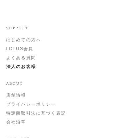
SUPPORT
はじめての方へ
LOTUS会員
よくある質問
法人のお客様
ABOUT
店舗情報
プライバシーポリシー
特定商取引法に基づく表記
会社沿革