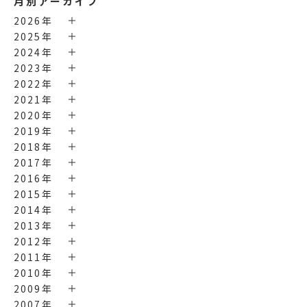
月別アーカイブ
2026年
2025年
2024年
2023年
2022年
2021年
2020年
2019年
2018年
2017年
2016年
2015年
2014年
2013年
2012年
2011年
2010年
2009年
2007年