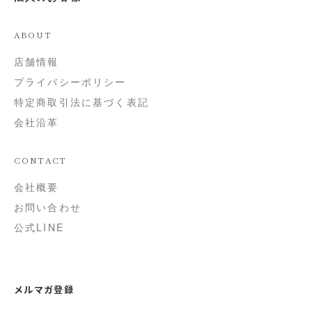
ABOUT
店舗情報
プライバシーポリシー
特定商取引法に基づく表記
会社沿革
CONTACT
会社概要
お問い合わせ
公式LINE
メルマガ登録