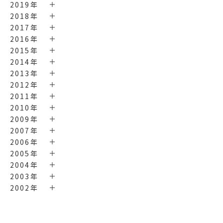
2019年
2018年
2017年
2016年
2015年
2014年
2013年
2012年
2011年
2010年
2009年
2007年
2006年
2005年
2004年
2003年
2002年