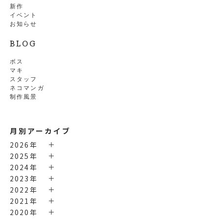
新作
イベント
お知らせ
BLOG
ボス
マキ
スタッフ
ネコマンガ
制作風景
月別アーカイブ
2026年
2025年
2024年
2023年
2022年
2021年
2020年