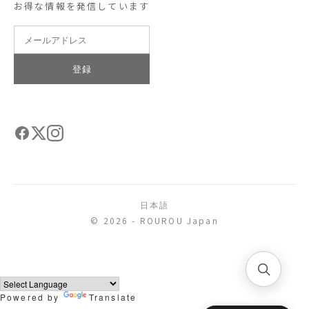
お得な情報を発信しています
登録
日本語
© 2026 - ROUROU Japan
Powered by
Translate