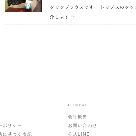
タックブラウスです。 トップスのタ
介します …
CONTACT
会社概要
ーポリシー
お問い合わせ
法に基づく表記
公式LINE