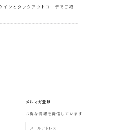
ックインとタックアウトコーデでご紹
メルマガ登録
お得な情報を発信しています