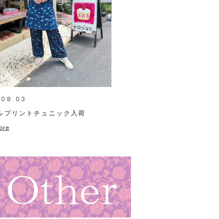
.08.03
ルプリントチュニック入荷
ore