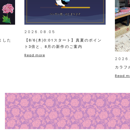
2026.08.05
ました
【8/6(木)0:01スタート】真夏のポイン
ト3倍と、8月の新作のご案内
Read more
2026
カラフ
Read m