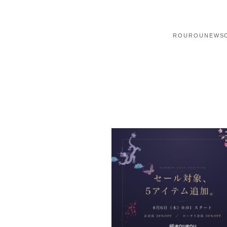
ROUROU
NEWS