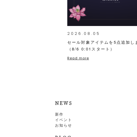
2026.08.05
セール対象アイテムを5点追加し
（8/6 0:01スタート）
Read more
NEWS
新作
イベント
お知らせ