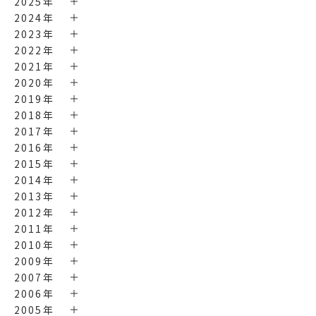
2025年
2024年
2023年
2022年
2021年
2020年
2019年
2018年
2017年
2016年
2015年
2014年
2013年
2012年
2011年
2010年
2009年
2007年
2006年
2005年