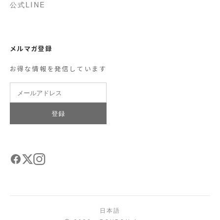
公式LINE
メルマガ登録
お得な情報を発信しています
登録
日本語