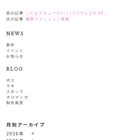
前の記事
こたえてちょーだい！/フジテレビ9:55～
次の記事
週間ファッション情報
NEWS
新作
イベント
お知らせ
BLOG
ボス
マキ
スタッフ
ネコマンガ
制作風景
月別アーカイブ
2026年