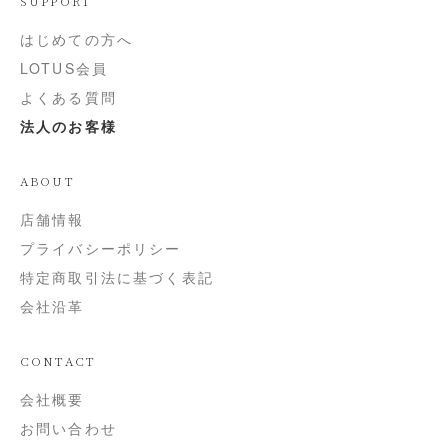
SUPPORT
はじめての方へ
LOTUS会員
よくある質問
法人のお客様
ABOUT
店舗情報
プライバシーポリシー
特定商取引法に基づく表記
会社沿革
CONTACT
会社概要
お問い合わせ