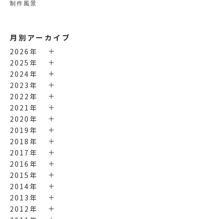
制作風景
月別アーカイブ
2026年
2025年
2024年
2023年
2022年
2021年
2020年
2019年
2018年
2017年
2016年
2015年
2014年
2013年
2012年