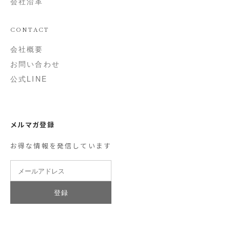
会社沿革
CONTACT
会社概要
お問い合わせ
公式LINE
メルマガ登録
お得な情報を発信しています
登録