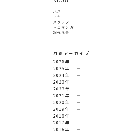
BLOG
ボス
マキ
スタッフ
ネコマンガ
制作風景
月別アーカイブ
2026年
2025年
2024年
2023年
2022年
2021年
2020年
2019年
2018年
2017年
2016年