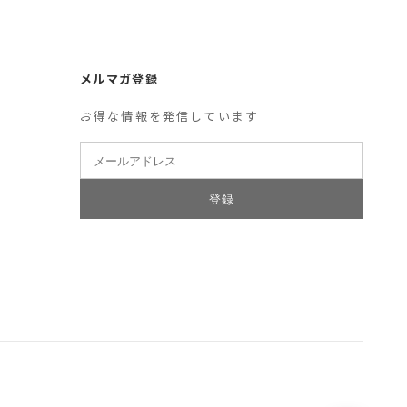
メルマガ登録
お得な情報を発信しています
登録