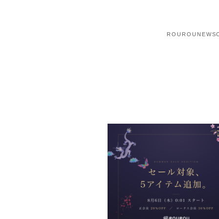
ROUROU
NEWS