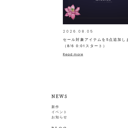
2026.08.05
セール対象アイテムを5点追加し
（8/6 0:01スタート）
Read more
NEWS
新作
イベント
お知らせ