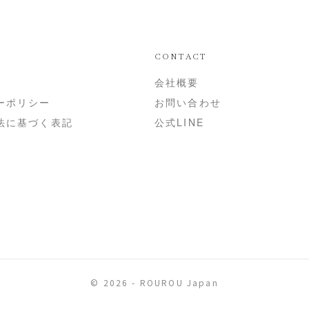
CONTACT
会社概要
ーポリシー
お問い合わせ
法に基づく表記
公式LINE
© 2026 - ROUROU Japan