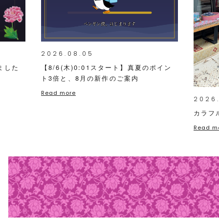
2026.08.05
ました
【8/6(木)0:01スタート】真夏のポイン
ト3倍と、8月の新作のご案内
Read more
2026
カラフ
Read m