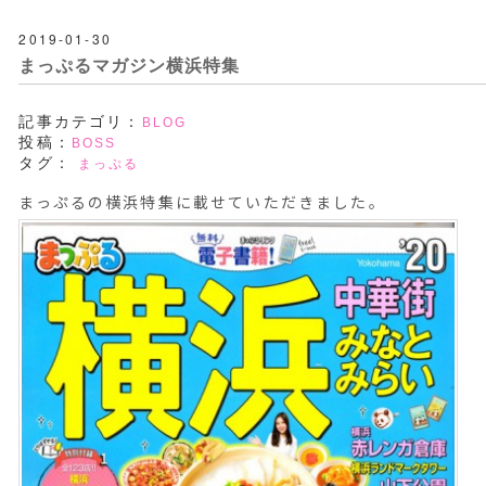
2019-01-30
まっぷるマガジン横浜特集
記事カテゴリ：
BLOG
投稿：
BOSS
タグ：
まっぷる
まっぷるの横浜特集に載せていただきました。