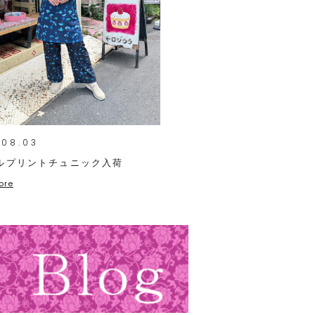
.08.03
ルプリントチュニック入荷
ore