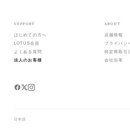
SUPPORT
ABOUT
はじめての方へ
店舗情報
LOTUS会員
プライバシ
よくある質問
特定商取引
法人のお客様
会社沿革
日本語