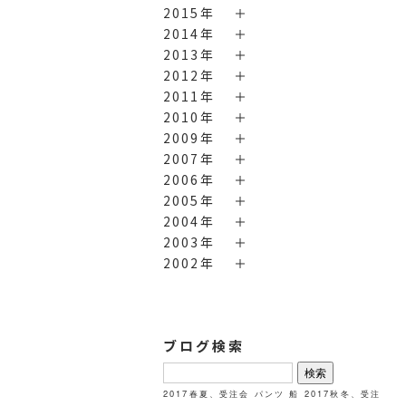
2015年
2014年
2013年
2012年
2011年
2010年
2009年
2007年
2006年
2005年
2004年
2003年
2002年
ブログ検索
検
索:
2017春夏、受注会
パンツ
船
2017秋冬、受注