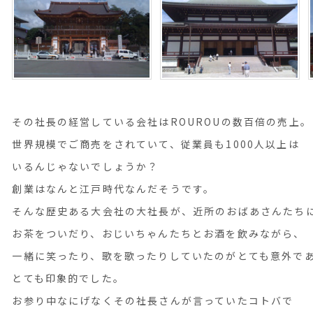
その社長の経営している会社はROUROUの数百倍の売上。
世界規模でご商売をされていて、従業員も1000人以上は
いるんじゃないでしょうか？
創業はなんと江戸時代なんだそうです。
そんな歴史ある大会社の大社長が、近所のおばあさんたち
お茶をついだり、おじいちゃんたちとお酒を飲みながら、
一緒に笑ったり、歌を歌ったりしていたのがとても意外で
とても印象的でした。
お参り中なにげなくその社長さんが言っていたコトバで