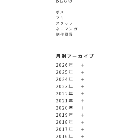
BLOG
ボス
マキ
スタッフ
ネコマンガ
制作風景
月別アーカイブ
2026年
2025年
2024年
2023年
2022年
2021年
2020年
2019年
2018年
2017年
2016年