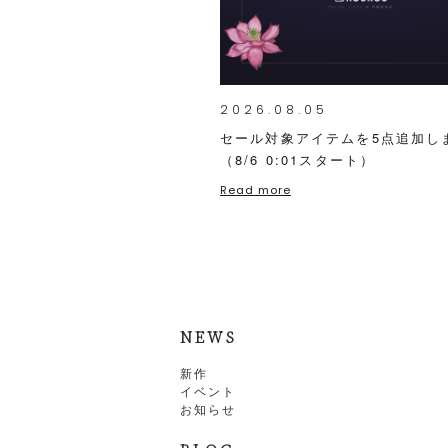
2026.08.05
セール対象アイテムを5点追加し
（8/6 0:01スタート）
Read more
NEWS
新作
イベント
お知らせ