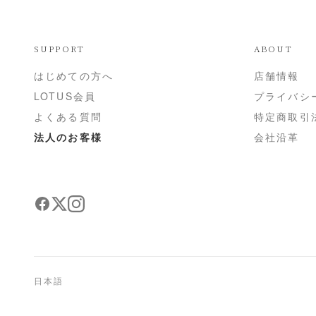
SUPPORT
ABOUT
はじめての方へ
店舗情報
LOTUS会員
プライバシ
よくある質問
特定商取引
法人のお客様
会社沿革
日本語