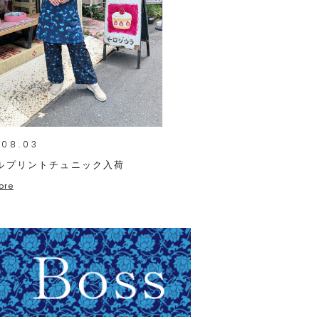
.08.03
ルプリントチュニック入荷
ore