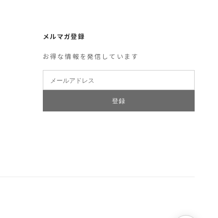
メルマガ登録
お得な情報を発信しています
登録