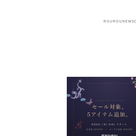
ROUROU
NEWS