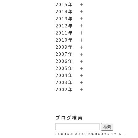
2015年
2014年
2013年
2012年
2011年
2010年
2009年
2007年
2006年
2005年
2004年
2003年
2002年
ブログ検索
検
索:
ROUROURADIO
ROUROUリュック
レー