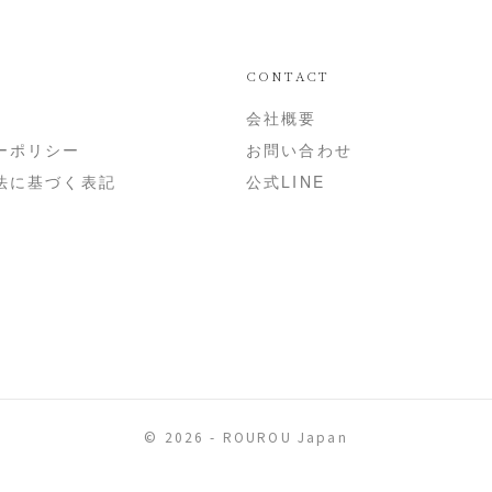
CONTACT
会社概要
ーポリシー
お問い合わせ
法に基づく表記
公式LINE
© 2026 - ROUROU Japan