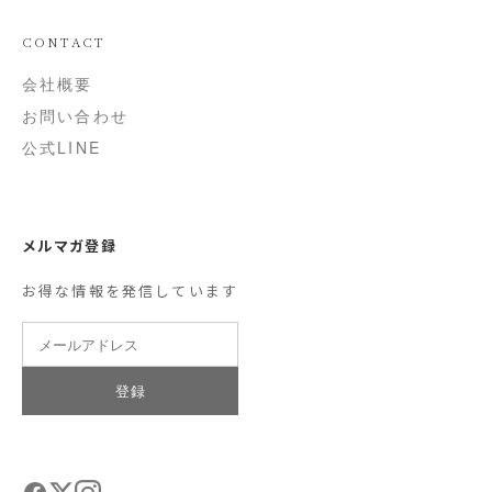
CONTACT
会社概要
お問い合わせ
公式LINE
メルマガ登録
お得な情報を発信しています
登録