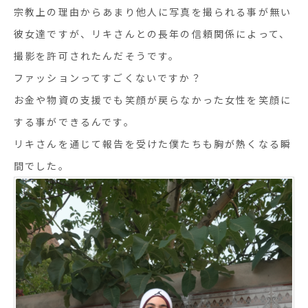
宗教上の理由からあまり他人に写真を撮られる事が無い
彼女達ですが、リキさんとの長年の信頼関係によって、
撮影を許可されたんだそうです。
ファッションってすごくないですか？
お金や物資の支援でも笑顔が戻らなかった女性を笑顔に
する事ができるんです。
リキさんを通じて報告を受けた僕たちも胸が熱くなる瞬
間でした。