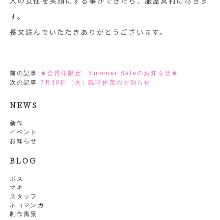
人の女性を笑顔にする事ができたら、服屋冥利に尽きま
す。
長文読んでいただきありがとうございます。
前の記事
★会員様限定 Summer Saleのお知らせ★
次の記事
7月16日（火）臨時休業のお知らせ
NEWS
新作
イベント
お知らせ
BLOG
ボス
マキ
スタッフ
ネコマンガ
制作風景