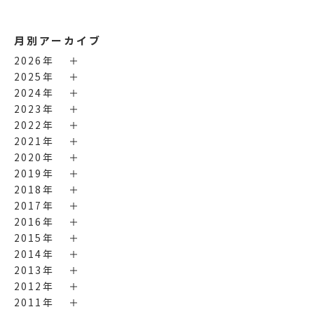
月別アーカイブ
2026年
2025年
2024年
2023年
2022年
2021年
2020年
2019年
2018年
2017年
2016年
2015年
2014年
2013年
2012年
2011年