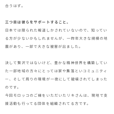
合うはず。
三つ目は彼らをサポートすること。
日本では限られた報道しかされていないので、知ってい
る方が少ないかもしれませんが、一昨年大きな規模の地
震があり、一部で大きな被害が出ました。
決して贅沢ではないけど、豊かな精神世界を構築してい
た一部地域の方々にとっては家や集落といコミュニティ
ー、そして周りの環境が一夜にして破壊されてしまった
のです。
今回モロッコのご縁をいただいたリキさんは、現地で支
援活動も行ってる団体を組織されてる方です。