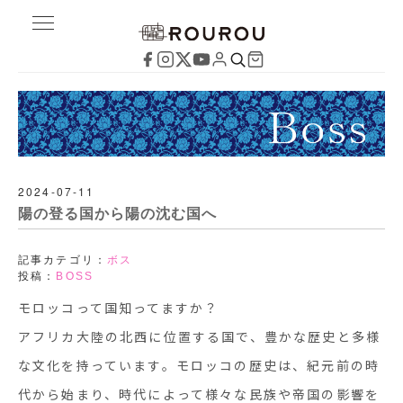
2024-07-11
陽の登る国から陽の沈む国へ
記事カテゴリ：
ボス
投稿：
BOSS
モロッコって国知ってますか？
アフリカ大陸の北西に位置する国で、豊かな歴史と多様
な文化を持っています。モロッコの歴史は、紀元前の時
代から始まり、時代によって様々な民族や帝国の影響を