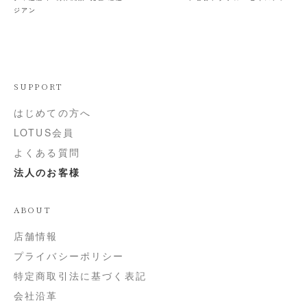
ジアン
SUPPORT
はじめての方へ
LOTUS会員
よくある質問
法人のお客様
ABOUT
店舗情報
プライバシーポリシー
特定商取引法に基づく表記
会社沿革