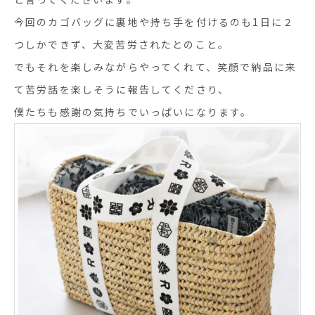
今回のカゴバッグに裏地や持ち手を付けるのも1日に２
つしかできず、大変苦労されたとのこと。
でもそれを楽しみながらやってくれて、笑顔で納品に来
て苦労話を楽しそうに報告してくださり、
僕たちも感謝の気持ちでいっぱいになります。