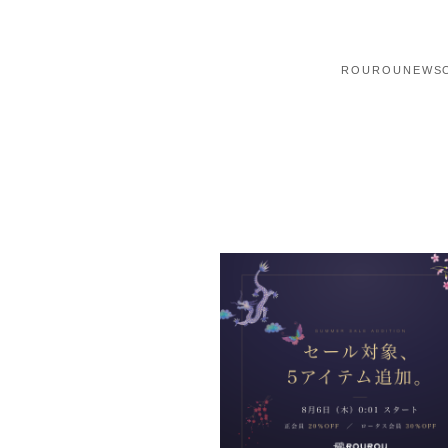
ROUROU
NEWS