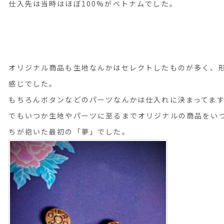
仕入先は当時はほぼ100%がベトナムでした。
オリジナル商品も生地なんかはセレクトしたものが多く、
感じでした。
もちろんボタンなどのパーツなんかは仕入れに決まってま
でもいつか生地やパーツに至るまでオリジナルの商品をい
ちが抱いた最初の「夢」でした。