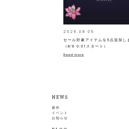
2026.08.05
セール対象アイテムを5点追加し
（8/6 0:01スタート）
Read more
NEWS
新作
イベント
お知らせ