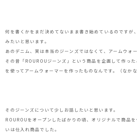
何を書くかをまだ決めてないまま書き始めているのですが
みたいと思います。
あのデニム、実は本当のジーンズではなくて、アームウォ
その昔「ROUROUジーンズ」という商品を企画して作っ
を使ってアームウォーマーを作ったものなんです。（なか
そのジーンズについて少しお話したいと思います。
ROUROUをオープンしたばかりの頃、オリジナルで商品
いは仕入れ商品でした。