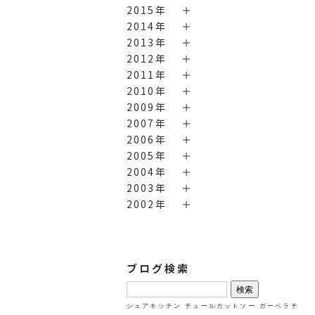
2015年
2014年
2013年
2012年
2011年
2010年
2009年
2007年
2006年
2005年
2004年
2003年
2002年
ブログ検索
検
索:
シェアキッチン
チュールカットソー
ガーベラチ