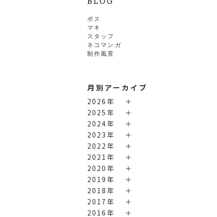
BLOG
ボス
マキ
スタッフ
ネコマンガ
制作風景
月別アーカイブ
2026年
2025年
2024年
2023年
2022年
2021年
2020年
2019年
2018年
2017年
2016年