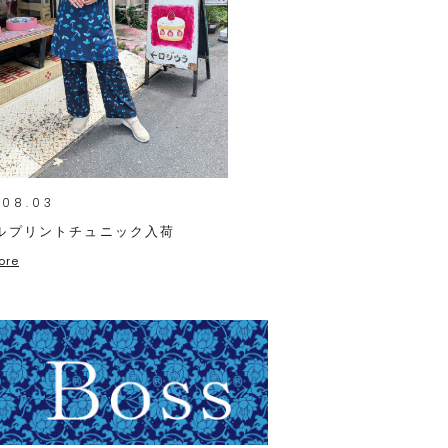
.08.03
ルプリントチュニック入荷
ore