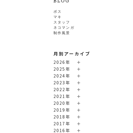
BLOG
ボス
マキ
スタッフ
ネコマンガ
制作風景
月別アーカイブ
2026年
2025年
2024年
2023年
2022年
2021年
2020年
2019年
2018年
2017年
2016年