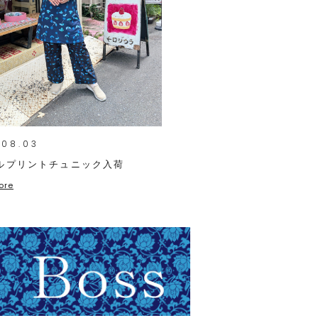
.08.03
ルプリントチュニック入荷
ore