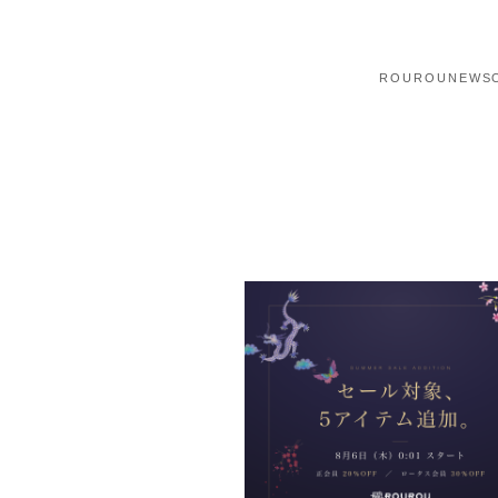
ROUROU
NEWS