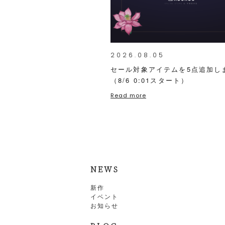
2026.08.05
セール対象アイテムを5点追加し
（8/6 0:01スタート）
Read more
NEWS
新作
イベント
お知らせ