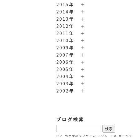
2015年
2014年
2013年
2012年
2011年
2010年
2009年
2007年
2006年
2005年
2004年
2003年
2002年
ブログ検索
検
索:
ピノ
男と女のラブゲーム
アゾン
トメ
ガーベラ