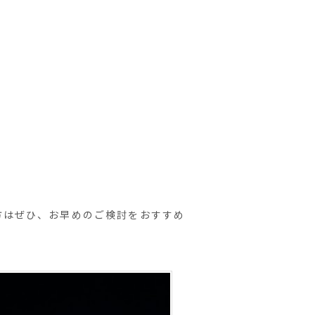
方はぜひ、お早めのご検討をおすすめ