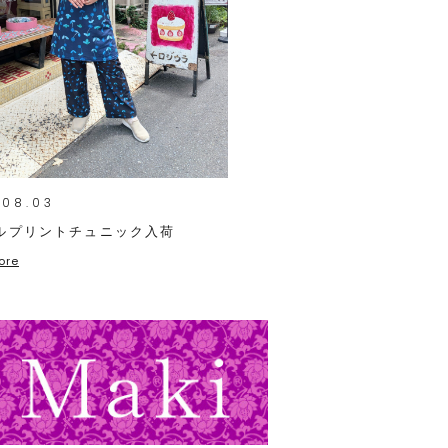
.08.03
ルプリントチュニック入荷
ore