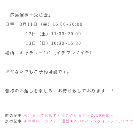
「広島催事＋受注会」
日程：3月11日（金）16:00~20:00
12日（土）11:00~20:00
13日（日）10:30~15:30
場所：ギャラリー1/1（イチブンノイチ）
※どなたでもご予約可能です。
皆様のお越しを楽しみにお待ち致しております！！
前の記事
あけましておめでとうございます～2016春節～
次の記事
★中華街・カフェ・通販★2016バレンタインフェア♪コ