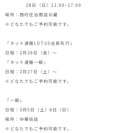
28日（日）11:00~17:00
場所：西村庄治商店お蔵
※どなたでもご予約可能です。
「ネット通販LOTUS会員先行」
日程：2月26日（金）～
「ネット通販一般」
日程：2月27日（土）〜
※どなたでもご予約可能です。
「一般」
日程：3月5日（土）6日（日）
場所：中華街店
※どなたでもご予約可能です。