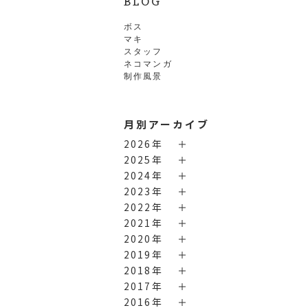
BLOG
ボス
マキ
スタッフ
ネコマンガ
制作風景
月別アーカイブ
2026年
2025年
2024年
2023年
2022年
2021年
2020年
2019年
2018年
2017年
2016年