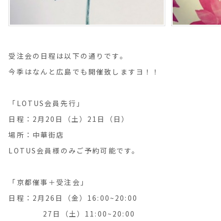
受注会の日程は以下の通りです。
今季はなんと広島でも開催致しますヨ！！
「LOTUS会員先行」
日程：2月20日（土）21日（日）
場所：中華街店
LOTUS会員様のみご予約可能です。
「京都催事＋受注会」
日程：2月26日（金）16:00~20:00
27日（土）11:00~20:00