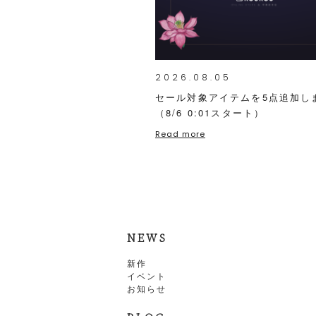
2026.08.05
セール対象アイテムを5点追加し
（8/6 0:01スタート）
Read more
NEWS
新作
イベント
お知らせ