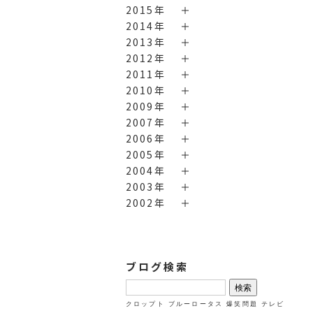
2015年
2014年
2013年
2012年
2011年
2010年
2009年
2007年
2006年
2005年
2004年
2003年
2002年
ブログ検索
検
索:
クロップト
ブルーロータス
爆笑問題
テレビ