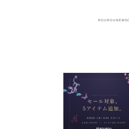
ROUROU
NEWS