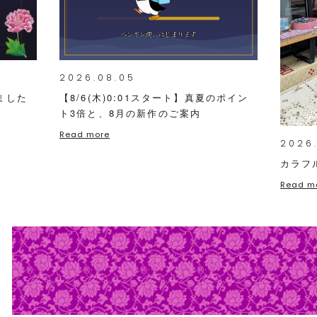
2026.08.05
ました
【8/6(木)0:01スタート】真夏のポイン
ト3倍と、8月の新作のご案内
Read more
2026
カラフ
Read m