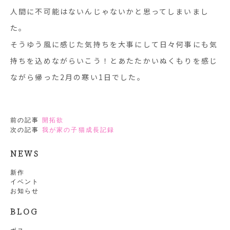
人間に不可能はないんじゃないかと思ってしまいまし
た。
そうゆう風に感じた気持ちを大事にして日々何事にも気
持ちを込めながらいこう！とあたたかいぬくもりを感じ
ながら帰った2月の寒い1日でした。
前の記事
開拓欲
次の記事
我が家の子猫成長記録
NEWS
新作
イベント
お知らせ
BLOG
ボス