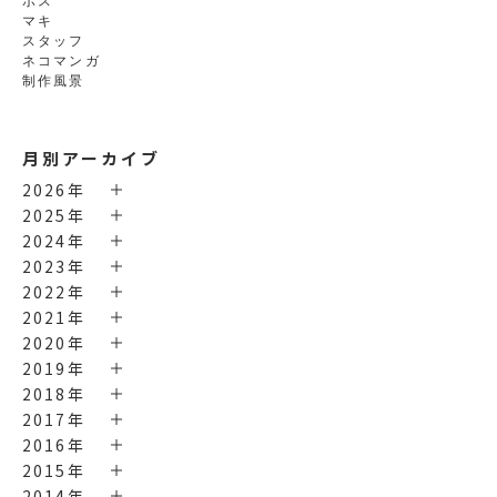
マキ
スタッフ
ネコマンガ
制作風景
月別アーカイブ
2026年
2025年
2024年
2023年
2022年
2021年
2020年
2019年
2018年
2017年
2016年
2015年
2014年