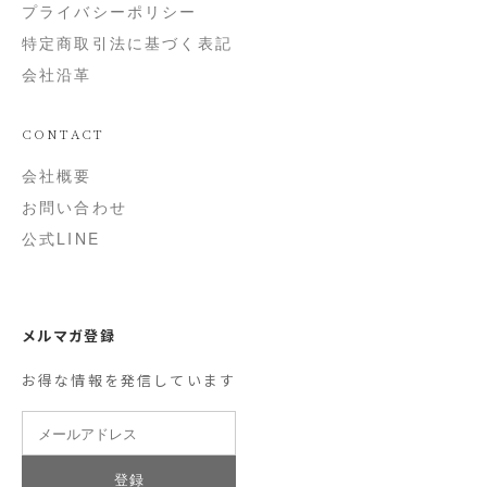
プライバシーポリシー
特定商取引法に基づく表記
会社沿革
CONTACT
会社概要
お問い合わせ
公式LINE
メルマガ登録
お得な情報を発信しています
登録