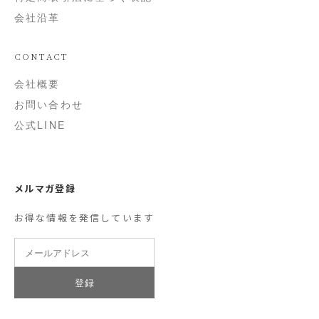
会社沿革
CONTACT
会社概要
お問い合わせ
公式LINE
メルマガ登録
お得な情報を発信しています
登録