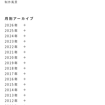
制作風景
月別アーカイブ
2026年
2025年
2024年
2023年
2022年
2021年
2020年
2019年
2018年
2017年
2016年
2015年
2014年
2013年
2012年