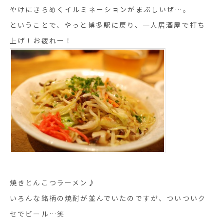
やけにきらめくイルミネーションがまぶしいぜ…。
ということで、やっと博多駅に戻り、一人居酒屋で打ち
上げ！お疲れー！
焼きとんこつラーメン♪
いろんな銘柄の焼酎が並んでいたのですが、ついついク
セでビール…笑