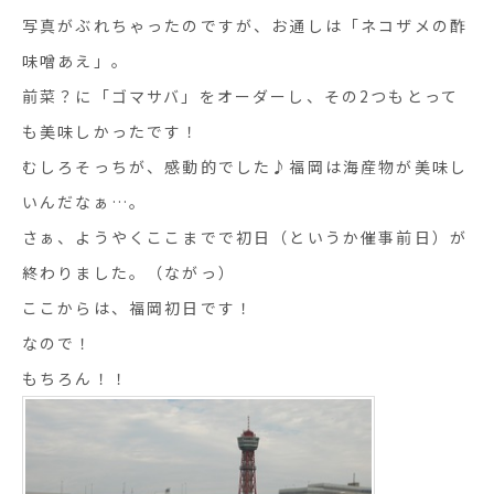
写真がぶれちゃったのですが、お通しは「ネコザメの酢
味噌あえ」。
前菜？に「ゴマサバ」をオーダーし、その2つもとって
も美味しかったです！
むしろそっちが、感動的でした♪福岡は海産物が美味し
いんだなぁ…。
さぁ、ようやくここまでで初日（というか催事前日）が
終わりました。（ながっ）
ここからは、福岡初日です！
なので！
もちろん！！