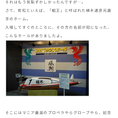
それはもう気恥ずかしかったんですが…。
さて、若松といえば、「艇王」と呼ばれた植木通彦元選
手のホーム。
入場してすぐのところに、その方の名前が冠になった、
こんなホールがありましたよ。
そこにはマニア垂涎のプロペラやらグローブやら、記念