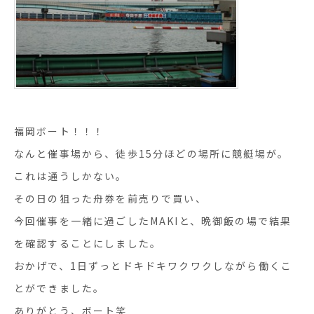
福岡ボート！！！
なんと催事場から、徒歩15分ほどの場所に競艇場が。
これは通うしかない。
その日の狙った舟券を前売りで買い、
今回催事を一緒に過ごしたMAKIと、晩御飯の場で結果
を確認することにしました。
おかげで、1日ずっとドキドキワクワクしながら働くこ
とができました。
ありがとう、ボート笑