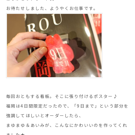
お待たせしました、ようやくお仕事です。
毎回おともする看板。そこに張り付けるポスター♪
福岡は4日間限定だったので、「9日まで」という部分を
強調してほしいとオーダーしたら、
まゆまゆ＆あいみが、こんなにかわいいのを作ってくれ
ました★