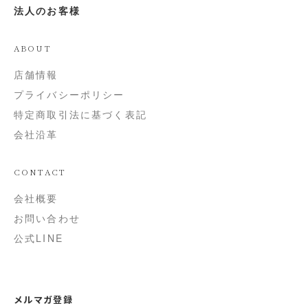
法人のお客様
ABOUT
店舗情報
プライバシーポリシー
特定商取引法に基づく表記
会社沿革
CONTACT
会社概要
お問い合わせ
公式LINE
メルマガ登録