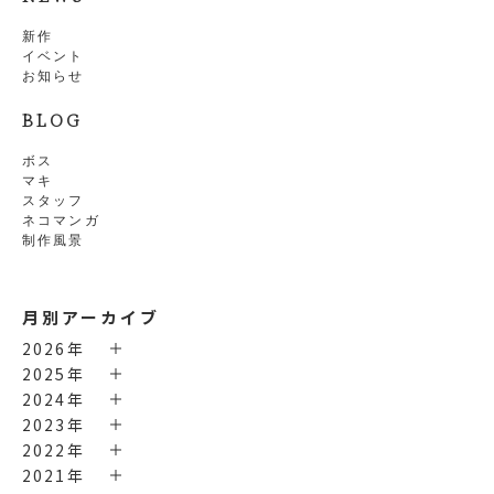
新作
イベント
お知らせ
BLOG
ボス
マキ
スタッフ
ネコマンガ
制作風景
月別アーカイブ
2026年
2025年
2024年
2023年
2022年
2021年