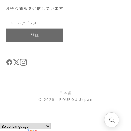
お得な情報を発信しています
登録
日本語
© 2026 - ROUROU Japan