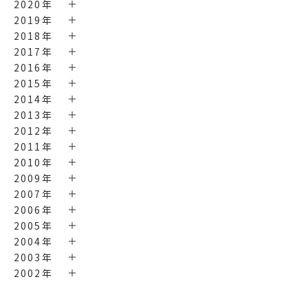
2020年
2019年
2018年
2017年
2016年
2015年
2014年
2013年
2012年
2011年
2010年
2009年
2007年
2006年
2005年
2004年
2003年
2002年