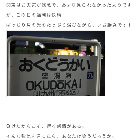
関東はお天気が残念で、あまり見られなかったようです
が、この日の福岡は快晴！！
ばっちり月の光をたっぷり浴びながら、いざ勝負です！
…………
負けたからこそ、得る感情がある。
そんな強気を言ったら、あなたは笑うだろうか。