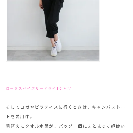
ロータスペイズリードライTシャツ
そしてヨガやピラティスに行くときは、キャンバストー
トを愛用中。
着替えにタオル水筒が、バッグ一個にまとまって超使い