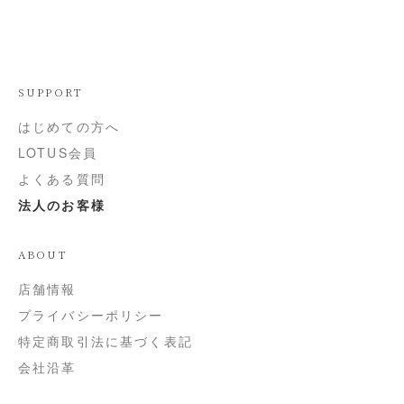
SUPPORT
はじめての方へ
LOTUS会員
よくある質問
法人のお客様
ABOUT
店舗情報
プライバシーポリシー
特定商取引法に基づく表記
会社沿革