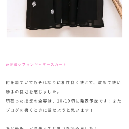
蓮刺繍シフォンギャザースカート
何を着ていてもそれなりに相性良く使えて、改めて使い
勝手の良さを感じました。
頑張った撮影の全容は、10/19頃に発表予定です！また
ブログを書くときに載せようと思います！
あと最近、ピラティスとヨガを始めました！