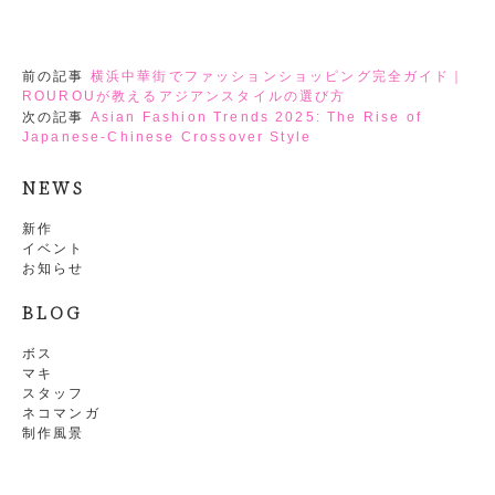
前の記事
横浜中華街でファッションショッピング完全ガイド｜
ROUROUが教えるアジアンスタイルの選び方
次の記事
Asian Fashion Trends 2025: The Rise of
Japanese-Chinese Crossover Style
NEWS
新作
イベント
お知らせ
BLOG
ボス
マキ
スタッフ
ネコマンガ
制作風景