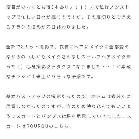
演目が少なくとも後3本あります！）まで私はノンスト
ップで忙しい日々が続くのですが、その皮切りとも言え
るチラシの撮影が先日終わりました。
全部で8カット撮影で、衣装にヘアにメイクに全部変え
ながらの（しかもメイクさんなしのセルフヘアメイクだ
った！）心身撮影クッタクタになりました……！が素敵
なチラシが出来上がりそうな予感です。
基本バストアップの撮影だったので、ボトムは衣装別に
用意しなかったのですが、念のため映り込んでもいいよ
うにスカートとパンプスは黒を用意していきました。ス
カートはROUROUのこちら。