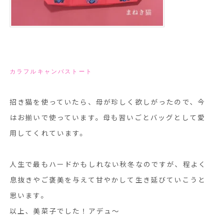
カラフルキャンバストート
招き猫を使っていたら、母が珍しく欲しがったので、今
はお揃いで使っています。母も習いごとバッグとして愛
用してくれています。
人生で最もハードかもしれない秋冬なのですが、程よく
息抜きやご褒美を与えて甘やかして生き延びていこうと
思います。
以上、美菜子でした！アデュ〜