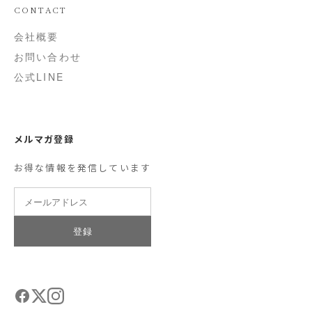
CONTACT
会社概要
お問い合わせ
公式LINE
メルマガ登録
お得な情報を発信しています
登録