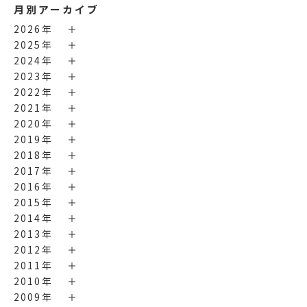
月別アーカイブ
2026年
2025年
2024年
2023年
2022年
2021年
2020年
2019年
2018年
2017年
2016年
2015年
2014年
2013年
2012年
2011年
2010年
2009年