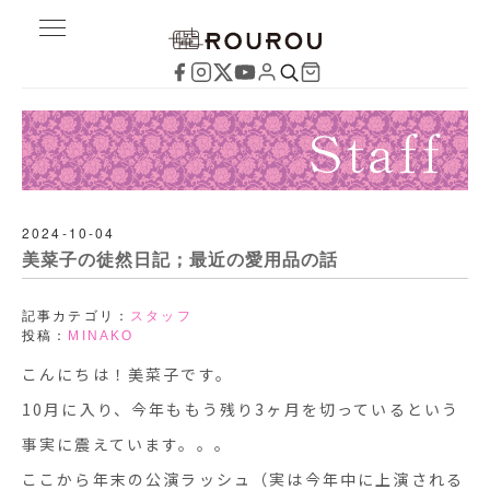
2024-10-04
美菜子の徒然日記；最近の愛用品の話
記事カテゴリ：
スタッフ
投稿：
MINAKO
こんにちは！美菜子です。
10月に入り、今年ももう残り3ヶ月を切っているという
事実に震えています。。。
ここから年末の公演ラッシュ（実は今年中に上演される