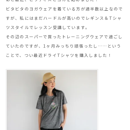
ビタビタのヨガウェアを着ている方が過半数以上なので
すが、私にはまだハードルが高いのでレギンス＆Tシャ
ツスタイルでレッスン受講しています。
その辺のスーパーで買ったトレーニングウェアで過ごし
ていたのですが、1ヶ月みっちり頑張ったし……という
ことで、つい最近ドライTシャツを購入しました！