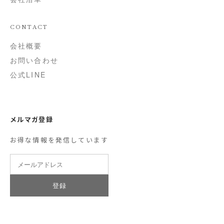
CONTACT
会社概要
お問い合わせ
公式LINE
メルマガ登録
お得な情報を発信しています
登録