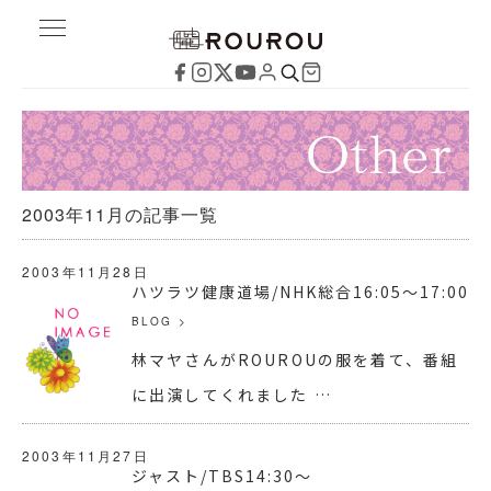
2003年11月の記事一覧
2003年11月28日
ハツラツ健康道場/NHK総合16:05～17:00
BLOG
>
林マヤさんがROUROUの服を着て、番組
に出演してくれました …
2003年11月27日
ジャスト/TBS14:30～