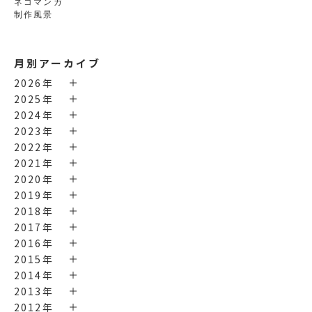
ネコマンガ
制作風景
月別アーカイブ
2026年
2025年
2024年
2023年
2022年
2021年
2020年
2019年
2018年
2017年
2016年
2015年
2014年
2013年
2012年