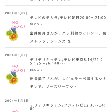
2004年8月9日
テレビのチカラ/テレビ朝日20:00～21:00
BLOG
>
室井佑月さんが、バラ刺繍カットソー、菊
ストレッチジーンズ を …
2004年8月7日
デリデリキッチン/テレビ東京8.14/21 2
5：25～26：40･･･
BLOG
>
乾貴美子さんが、レギュラー出演するシナ
モンで、ノースリーブシ …
2004年8月4日
デリデリキッチン/フジテレビ12:30～14:
00