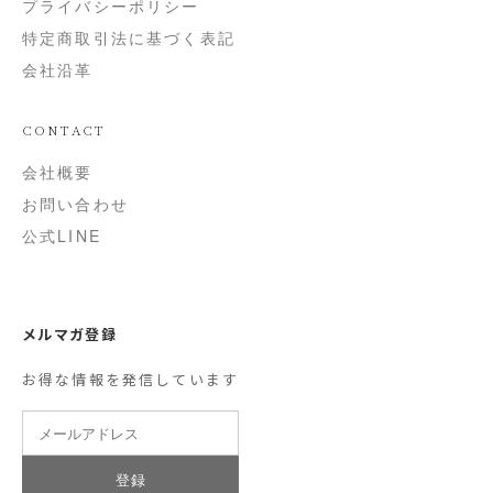
プライバシーポリシー
特定商取引法に基づく表記
会社沿革
CONTACT
会社概要
お問い合わせ
公式LINE
メルマガ登録
お得な情報を発信しています
登録