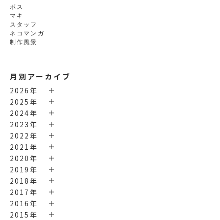
ボス
マキ
スタッフ
ネコマンガ
制作風景
月別アーカイブ
2026年
2025年
2024年
2023年
2022年
2021年
2020年
2019年
2018年
2017年
2016年
2015年