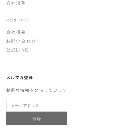
会社沿革
CONTACT
会社概要
お問い合わせ
公式LINE
メルマガ登録
お得な情報を発信しています
登録