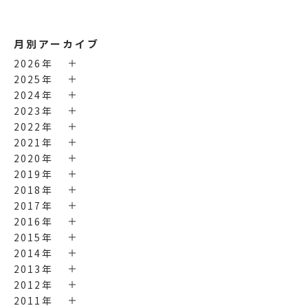
月別アーカイブ
2026年
2025年
2024年
2023年
2022年
2021年
2020年
2019年
2018年
2017年
2016年
2015年
2014年
2013年
2012年
2011年