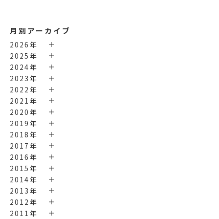
月別アーカイブ
2026年
2025年
2024年
2023年
2022年
2021年
2020年
2019年
2018年
2017年
2016年
2015年
2014年
2013年
2012年
2011年