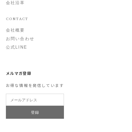
会社沿革
CONTACT
会社概要
お問い合わせ
公式LINE
メルマガ登録
お得な情報を発信しています
登録