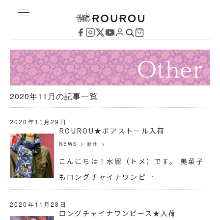
2020年11月の記事一覧
2020年11月29日
ROUROU★ボアストール入荷
NEWS
>
新作
>
こんにちは！水留（トメ）です。 美菜子
もロングチャイナワンピ …
2020年11月28日
ロングチャイナワンピース★入荷