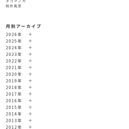
ネコマンガ
制作風景
月別アーカイブ
2026年
2025年
2024年
2023年
2022年
2021年
2020年
2019年
2018年
2017年
2016年
2015年
2014年
2013年
2012年