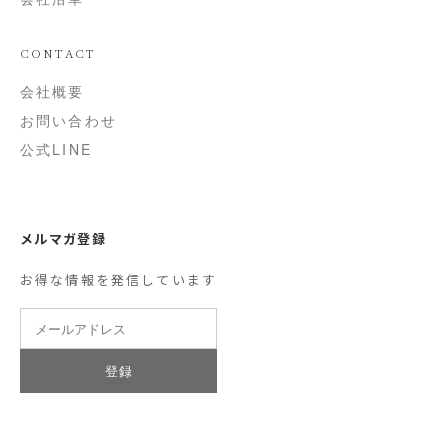
CONTACT
会社概要
お問い合わせ
公式LINE
メルマガ登録
お得な情報を発信しています
登録