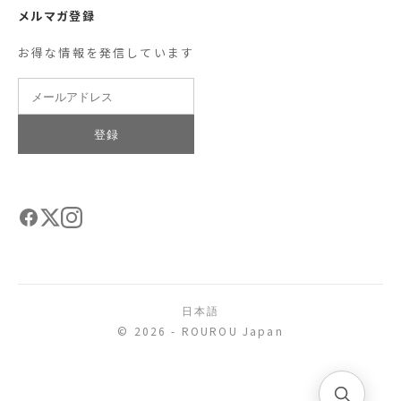
メルマガ登録
お得な情報を発信しています
登録
日本語
© 2026 - ROUROU Japan