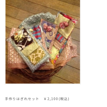
手作りはぎれセット ￥2,100(税込)