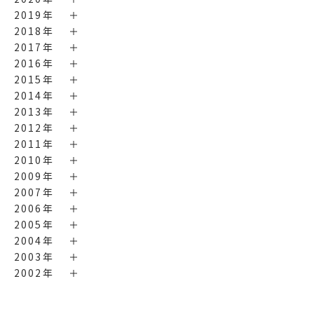
2019年
2018年
2017年
2016年
2015年
2014年
2013年
2012年
2011年
2010年
2009年
2007年
2006年
2005年
2004年
2003年
2002年