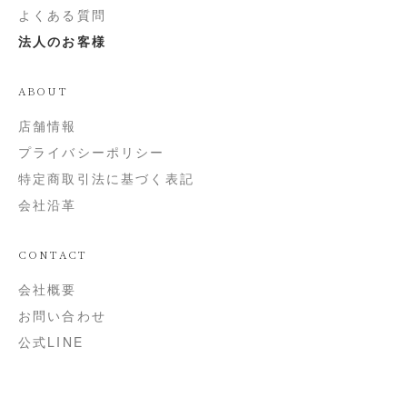
よくある質問
法人のお客様
ABOUT
店舗情報
プライバシーポリシー
特定商取引法に基づく表記
会社沿革
CONTACT
会社概要
お問い合わせ
公式LINE