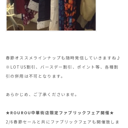
春節オススメラインナップも随時発信していきますね♪
※LOTUS割引、バースデー割引、ポイント等、各種割
引の併用は不可となります。
あらかじめ、ご了承くださいませ。
★ROUROU中華街店限定ファブリックフェア開催★
2/6春節セールと共にファブリックフェアも開催致しま