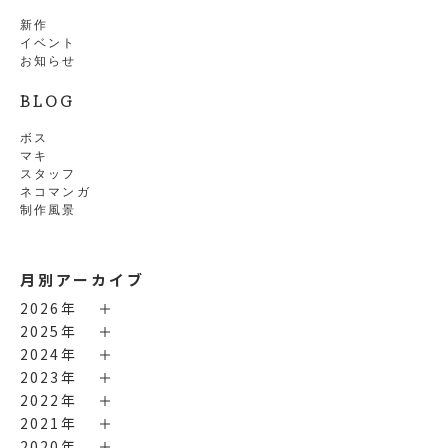
新作
イベント
お知らせ
BLOG
ボス
マキ
スタッフ
ネコマンガ
制作風景
月別アーカイブ
2026年
2025年
2024年
2023年
2022年
2021年
2020年