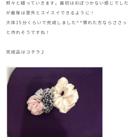
黙々と縫っていきます。最初はおぼつかない感じでした
が最後は意外とスイスイできるように！
大体15分くらいで完成しました^^慣れた方ならささっ
と作れそうですね！
完成品はコチラ♪