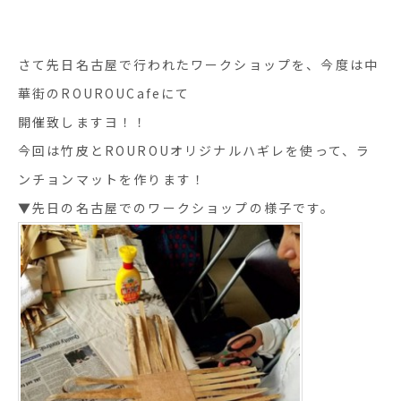
さて先日名古屋で行われたワークショップを、今度は中
華街のROUROUCafeにて
開催致しますヨ！！
今回は竹皮とROUROUオリジナルハギレを使って、ラ
ンチョンマットを作ります！
▼先日の名古屋でのワークショップの様子です。