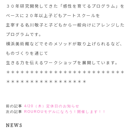
３０年研究開発してきた「感性を育てるプログラム」を
ベースに２０年以上子どもアートスクールを
主宰する名川敬子と子どもから一般向けにアレンジした
プログラムです。
横浜美術館などでそのメソッドが取り上げられるなど、
ものづくりを通じて
生きる力を伝えるワークショップを展開しています。
＊＊＊＊＊＊＊＊＊＊＊＊＊＊＊＊＊＊＊＊＊＊＊＊＊
＊＊＊＊＊＊＊＊＊＊＊＊＊＊＊＊＊
前の記事
4/20（木）定休日のお知らせ
次の記事
ROUROUモデルになろう！開催します！！
NEWS