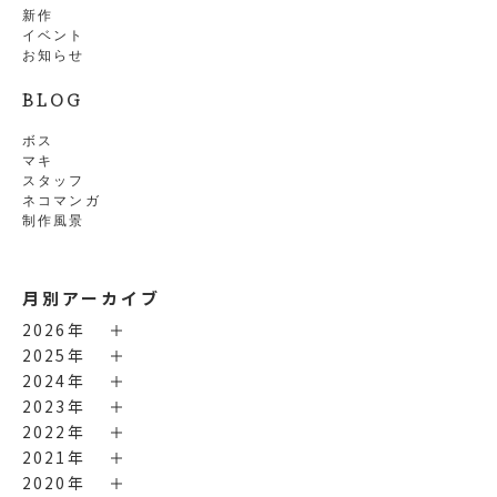
新作
イベント
お知らせ
BLOG
ボス
マキ
スタッフ
ネコマンガ
制作風景
月別アーカイブ
2026年
2025年
2024年
2023年
2022年
2021年
2020年