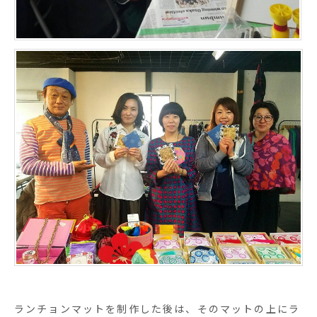
ランチョンマットを制作した後は、そのマットの上にラ