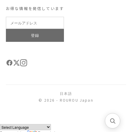
お得な情報を発信しています
登録
日本語
© 2026 - ROUROU Japan