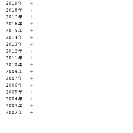
2019年
2018年
2017年
2016年
2015年
2014年
2013年
2012年
2011年
2010年
2009年
2007年
2006年
2005年
2004年
2003年
2002年