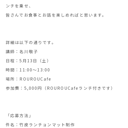
ンチを乗せ、
皆さんでお食事とお話を楽しめればと思います。
詳細は以下の通りです。
講師：名川敬子
日程：5月13日（土）
時間：11:00〜13:00
場所：ROUROUCafe
参加費：5,000円（ROUROUCafeランチ付きです）
「応募方法」
件名：竹皮ランチョンマット制作