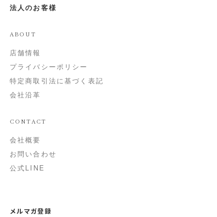
法人のお客様
ABOUT
店舗情報
プライバシーポリシー
特定商取引法に基づく表記
会社沿革
CONTACT
会社概要
お問い合わせ
公式LINE
メルマガ登録