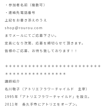
・参加者名前（複数可）
・連絡先電話番号
上記をお書き添えのうえ
shop@rourou.com
までメールにてご応募下さい。
定員になり次第、応募を締切らせて頂きます。
皆様のご応募、お待ち致しております！！
＊＊＊＊＊＊＊＊＊＊＊＊＊＊＊＊＊＊＊＊＊＊＊＊＊
＊＊＊＊＊＊＊＊＊＊＊＊＊＊＊＊
講師紹介
名川敬子（アトリエフラワーチャイルド 主宰）
1995年「アトリエフラワーチャイルド」を設立。
2011年 長久手市にアトリエをオープン。