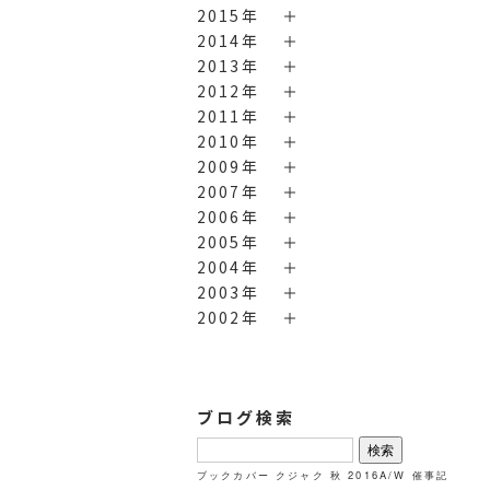
2015年
2014年
2013年
2012年
2011年
2010年
2009年
2007年
2006年
2005年
2004年
2003年
2002年
ブログ検索
検
索:
ブックカバー
クジャク
秋
2016A/W
催事記