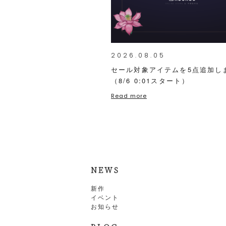
2026.08.05
セール対象アイテムを5点追加し
（8/6 0:01スタート）
Read more
NEWS
新作
イベント
お知らせ