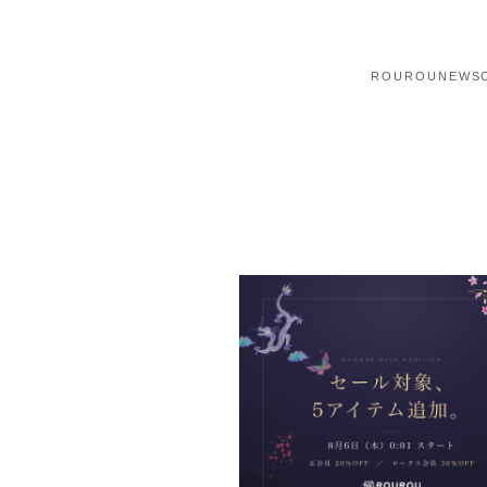
ROUROU
NEWS