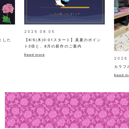
2026.08.05
ました
【8/6(木)0:01スタート】真夏のポイン
ト3倍と、8月の新作のご案内
Read more
2026
カラフ
Read m