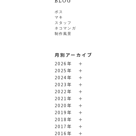
BLOG
ボス
マキ
スタッフ
ネコマンガ
制作風景
月別アーカイブ
2026年
2025年
2024年
2023年
2022年
2021年
2020年
2019年
2018年
2017年
2016年