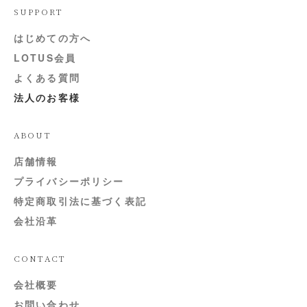
SUPPORT
はじめての方へ
LOTUS会員
よくある質問
法人のお客様
ABOUT
店舗情報
プライバシーポリシー
特定商取引法に基づく表記
会社沿革
CONTACT
会社概要
お問い合わせ