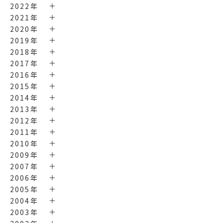
2022年
2021年
2020年
2019年
2018年
2017年
2016年
2015年
2014年
2013年
2012年
2011年
2010年
2009年
2007年
2006年
2005年
2004年
2003年