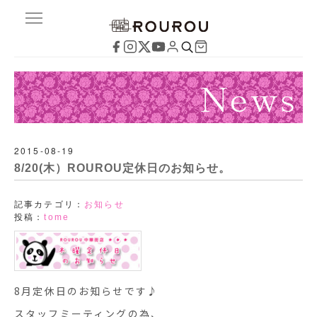
2015-08-19
8/20(木）ROUROU定休日のお知らせ。
記事カテゴリ：
お知らせ
投稿：
tome
8月定休日のお知らせです♪
スタッフミーティングの為、