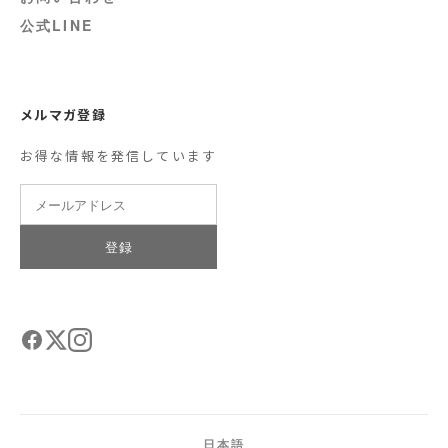
公式LINE
メルマガ登録
お得な情報を発信しています
登録
日本語