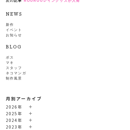
次の記事
ROUROUレイングッズが入荷
NEWS
新作
イベント
お知らせ
BLOG
ボス
マキ
スタッフ
ネコマンガ
制作風景
月別アーカイブ
2026年
2025年
2024年
2023年