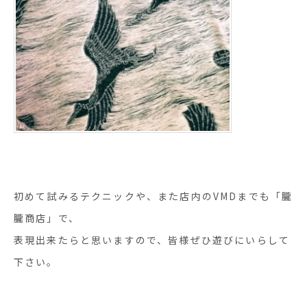
初めて試みるテクニックや、また店内のVMDまでも「朧
朧商店」で、
表現出来たらと思いますので、皆様ぜひ遊びにいらして
下さい。