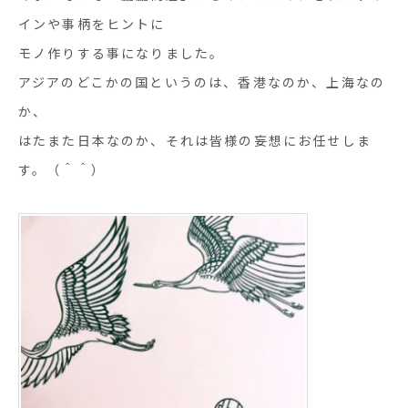
インや事柄をヒントに
モノ作りする事になりました。
アジアのどこかの国というのは、香港なのか、上海なの
か、
はたまた日本なのか、それは皆様の妄想にお任せしま
す。（＾＾）