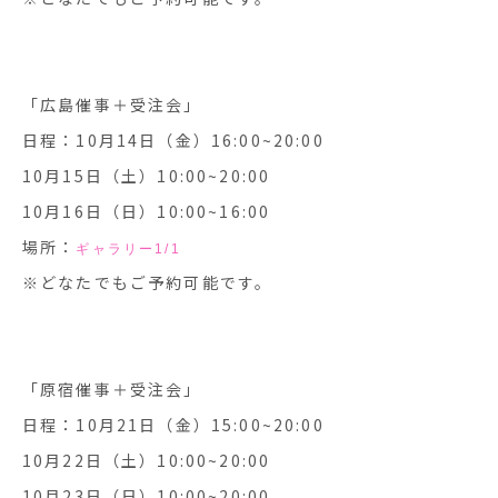
「広島催事＋受注会」
日程：10月14日（金）16:00~20:00
10月15日（土）10:00~20:00
10月16日（日）10:00~16:00
場所：
ギャラリー1/1
※どなたでもご予約可能です。
「原宿催事＋受注会」
日程：10月21日（金）15:00~20:00
10月22日（土）10:00~20:00
10月23日（日）10:00~20:00