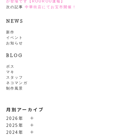
が登場です【ROUROU速報】
次の記事
中華街店にてお宝市開催！
NEWS
新作
イベント
お知らせ
BLOG
ボス
マキ
スタッフ
ネコマンガ
制作風景
月別アーカイブ
2026年
2025年
2024年