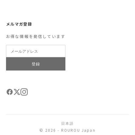
メルマガ登録
お得な情報を発信しています
登録
日本語
© 2026 - ROUROU Japan