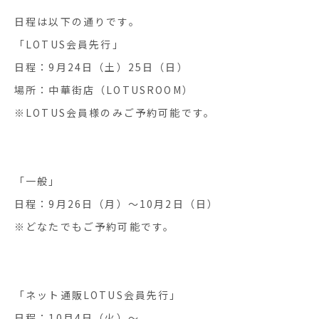
日程は以下の通りです。
「LOTUS会員先行」
日程：9月24日（土）25日（日）
場所：中華街店（LOTUSROOM）
※LOTUS会員様のみご予約可能です。
「一般」
日程：9月26日（月）〜10月2日（日）
※どなたでもご予約可能です。
「ネット通販LOTUS会員先行」
日程：10月4日（火）～