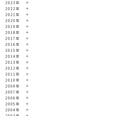
2023年
2022年
2021年
2020年
2019年
2018年
2017年
2016年
2015年
2014年
2013年
2012年
2011年
2010年
2009年
2007年
2006年
2005年
2004年
2003年