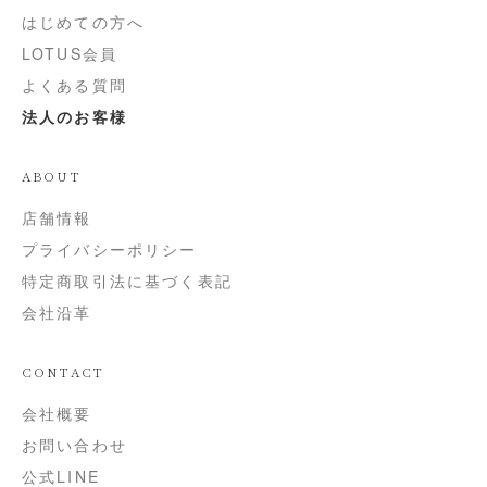
はじめての方へ
LOTUS会員
よくある質問
法人のお客様
ABOUT
店舗情報
プライバシーポリシー
特定商取引法に基づく表記
会社沿革
CONTACT
会社概要
お問い合わせ
公式LINE