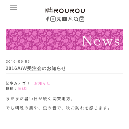
2016-09-06
2016A/W受注会のお知らせ
記事カテゴリ：
お知らせ
投稿：
maki
まだまだ暑い日が続く関東地方。
でも朝晩の風や、虫の音で、秋お訪れを感じます。