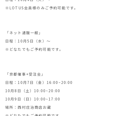
※LOTUS会員様のみご予約可能です。
「ネット通販一般」
日程：10月5日（水）〜
※どなたでもご予約可能です。
「京都催事+受注会」
日程：10月7日（金）16:00~20:00
10月8日（土）10:00~20:00
10月9日（日）10:00~17:00
場所：西村庄治商店お蔵
※どなたでもご予約可能です。