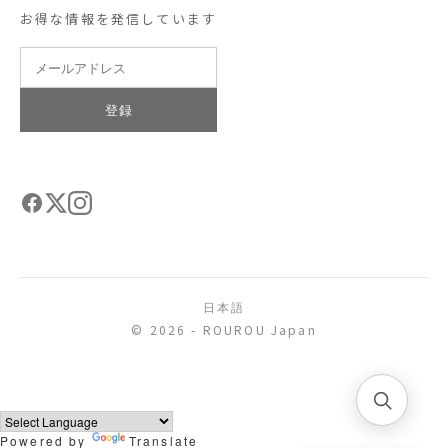
お得な情報を発信しています
登録
日本語
© 2026 - ROUROU Japan
Powered by
Translate