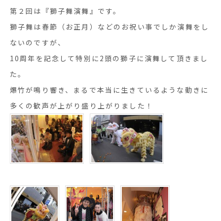
第２回は『獅子舞演舞』です。
獅子舞は春節（お正月）などのお祝い事でしか演舞をし
ないのですが、
10周年を記念して特別に2頭の獅子に演舞して頂きまし
た。
爆竹が鳴り響き、まるで本当に生きているような動きに
多くの歓声が上がり盛り上がりました！