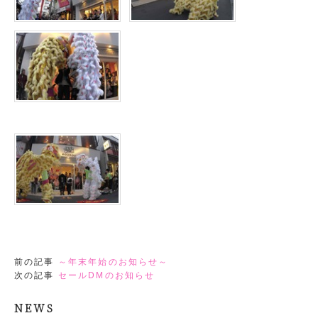
前の記事
～年末年始のお知らせ～
次の記事
セールDMのお知らせ
NEWS