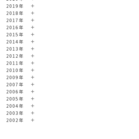
2019年
2018年
2017年
2016年
2015年
2014年
2013年
2012年
2011年
2010年
2009年
2007年
2006年
2005年
2004年
2003年
2002年