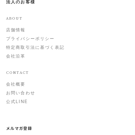
法人のお客様
ABOUT
店舗情報
プライバシーポリシー
特定商取引法に基づく表記
会社沿革
CONTACT
会社概要
お問い合わせ
公式LINE
メルマガ登録