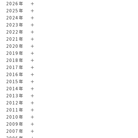
2026年
2025年
2024年
2023年
2022年
2021年
2020年
2019年
2018年
2017年
2016年
2015年
2014年
2013年
2012年
2011年
2010年
2009年
2007年