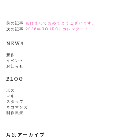
前の記事
あけましておめでとうございます。
次の記事
2026年ROUROUカレンダー！
NEWS
新作
イベント
お知らせ
BLOG
ボス
マキ
スタッフ
ネコマンガ
制作風景
月別アーカイブ