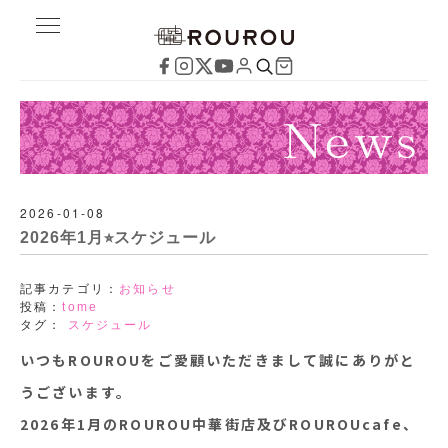
2026-01-08
2026年1月⭐︎スケジュール
記事カテゴリ：
お知らせ
投稿：
tome
タグ：
スケジュール
いつもROUROUをご愛顧いただきまして誠にありがと
うございます。
2026年1月のROUROU中華街店及びROUROUcafe、