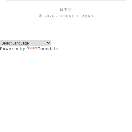
日本語
© 2026 - ROUROU Japan
Powered by
Translate