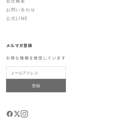
会社概要
お問い合わせ
公式LINE
メルマガ登録
お得な情報を発信しています
登録