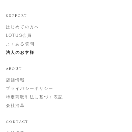
SUPPORT
はじめての方へ
LOTUS会員
よくある質問
法人のお客様
ABOUT
店舗情報
プライバシーポリシー
特定商取引法に基づく表記
会社沿革
CONTACT