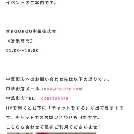
イベントのご案内です。
🌸
ROUROU中華街店
🌸
《営業時間》
11:00〜19:00
中華街店へのお問い合わせ先は以下の通りです。
中華街店メール
shop@rourou.com
中華街店TEL
0456620466
HPを開くと右下に「チャットをする」が出てきますの
で、チャットでのお問い合わせも可能です。
こちらも合わせて是非ご利用くださいませ！