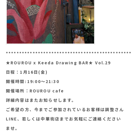
**********************************************
★ROUROU x Keeda Drawing BAR★ Vol.29
日程：1月16日(金)
開催時間:⁠19:00〜21:30
開催場所：ROUROU cafe
詳細内容はまたお知らせします。
ご希望の方、今までご参加されているお客様は調整さん
LINE、若しくは中華街店までお気軽にご連絡ください
ませ。