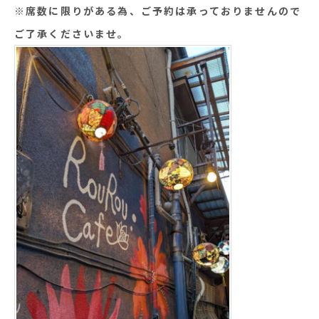
※席数に限りがある為、ご予約は承っておりませんので
ご了承くださいませ。