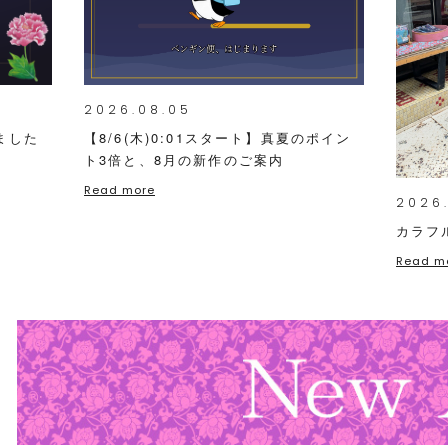
2026.08.05
ました
【8/6(木)0:01スタート】真夏のポイン
ト3倍と、8月の新作のご案内
Read more
2026
カラフ
Read m