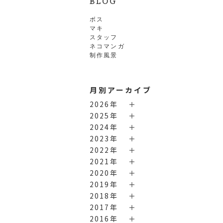
BLOG
ボス
マキ
スタッフ
ネコマンガ
制作風景
月別アーカイブ
2026年
2025年
2024年
2023年
2022年
2021年
2020年
2019年
2018年
2017年
2016年