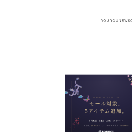
ROUROU
NEWS