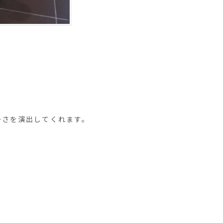
かさを演出してくれます。