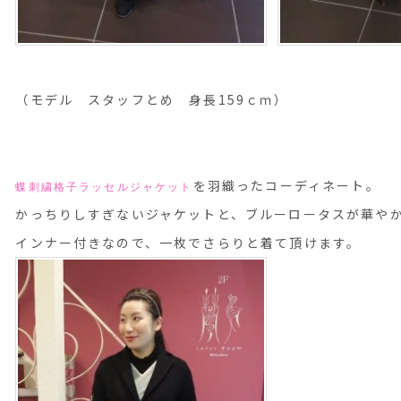
（モデル スタッフとめ 身長159ｃｍ）
を羽織ったコーディネート。
蝶刺繍格子ラッセルジャケット
かっちりしすぎないジャケットと、ブルーロータスが華や
インナー付きなので、一枚でさらりと着て頂けます。