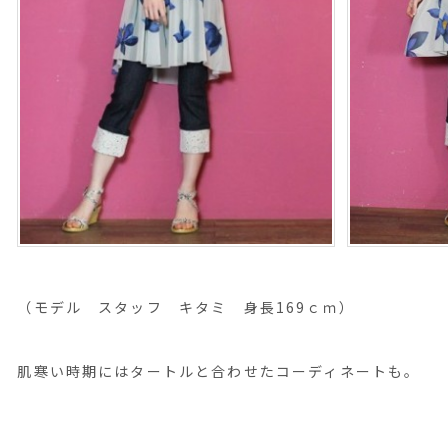
（モデル スタッフ キタミ 身長169ｃｍ）
肌寒い時期にはタートルと合わせたコーディネートも。