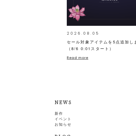
2026.08.05
セール対象アイテムを5点追加し
（8/6 0:01スタート）
Read more
NEWS
新作
イベント
お知らせ