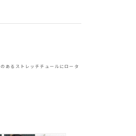
け感のあるストレッチチュールにロータ