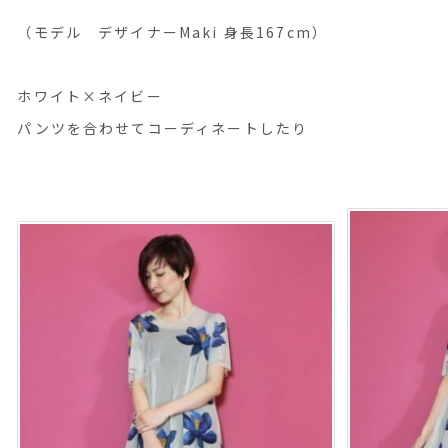
（モデル デザイナーMaki 身長167cm）
ホワイト×ネイビー
パンツを合わせてコーディネートしたり