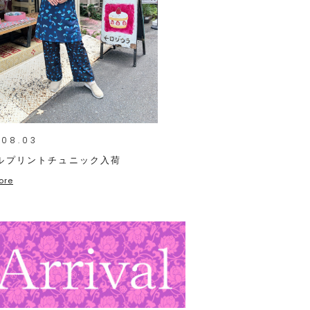
.08.03
ルプリントチュニック入荷
ore