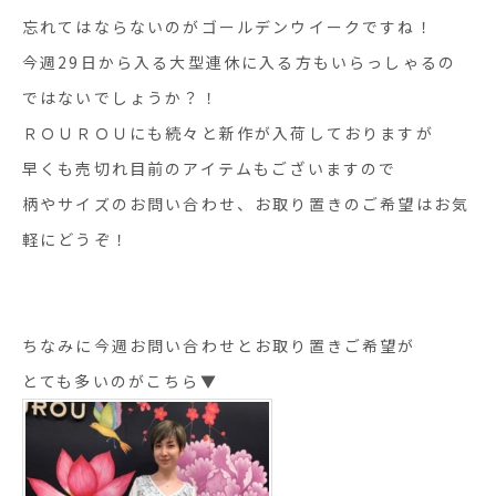
忘れてはならないのがゴールデンウイークですね！
今週29日から入る大型連休に入る方もいらっしゃるの
ではないでしょうか？！
ＲＯＵＲＯＵにも続々と新作が入荷しておりますが
早くも売切れ目前のアイテムもございますので
柄やサイズのお問い合わせ、お取り置きのご希望はお気
軽にどうぞ！
ちなみに今週お問い合わせとお取り置きご希望が
とても多いのがこちら▼