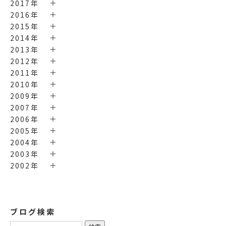
2017年
2016年
2015年
2014年
2013年
2012年
2011年
2010年
2009年
2007年
2006年
2005年
2004年
2003年
2002年
ブログ検索
検