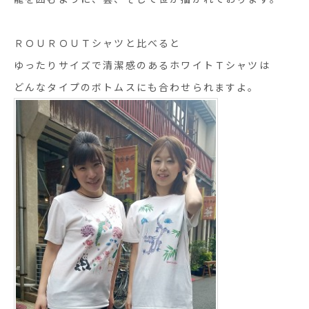
ＲＯＵＲＯＵＴシャツと比べると
ゆったりサイズで清潔感のあるホワイトＴシャツは
どんなタイプのボトムスにも合わせられますよ。