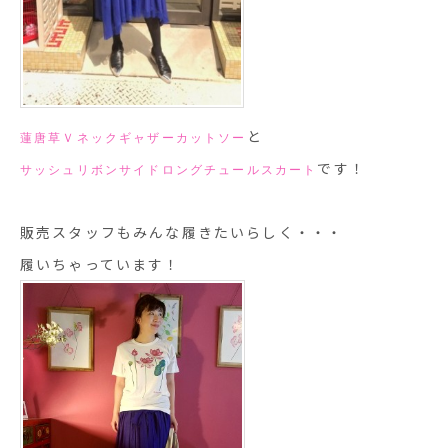
と
蓮唐草Ｖネックギャザーカットソー
です！
サッシュリボンサイドロングチュールスカート
販売スタッフもみんな履きたいらしく・・・
履いちゃっています！