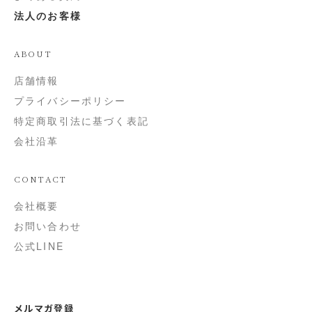
法人のお客様
ABOUT
店舗情報
プライバシーポリシー
特定商取引法に基づく表記
会社沿革
CONTACT
会社概要
お問い合わせ
公式LINE
メルマガ登録