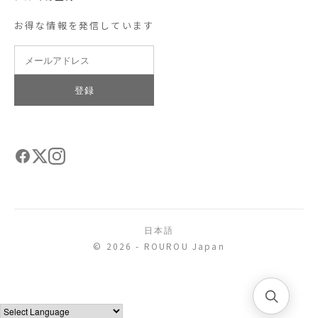
お得な情報を発信しています
登録
日本語
© 2026 - ROUROU Japan