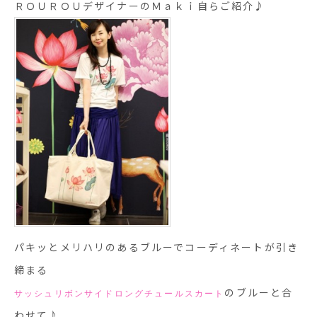
ＲＯＵＲＯＵデザイナーのＭａｋｉ自らご紹介♪
パキッとメリハリのあるブルーでコーディネートが引き
締まる
のブルーと合
サッシュリボンサイドロングチュールスカート
わせて♪