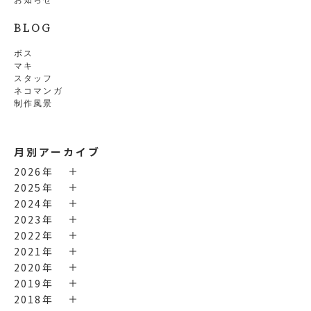
BLOG
ボス
マキ
スタッフ
ネコマンガ
制作風景
月別アーカイブ
2026年
2025年
2024年
2023年
2022年
2021年
2020年
2019年
2018年