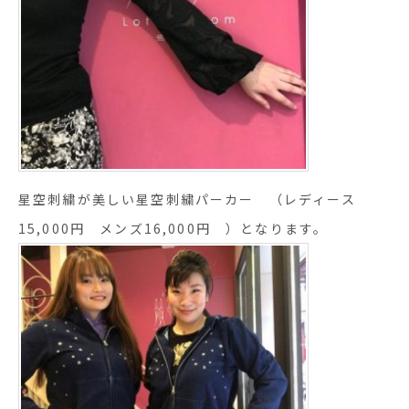
星空刺繍が美しい星空刺繍パーカー （レディース
15,000円 メンズ16,000円 ）となります。