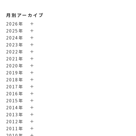
月別アーカイブ
2026年
2025年
2024年
2023年
2022年
2021年
2020年
2019年
2018年
2017年
2016年
2015年
2014年
2013年
2012年
2011年
2010年