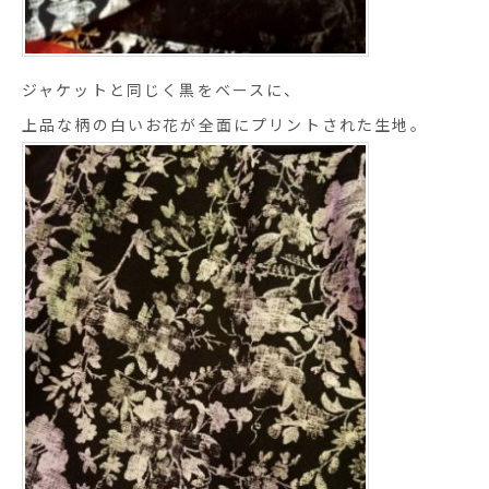
ジャケットと同じく黒をベースに、
上品な柄の白いお花が全面にプリントされた生地。