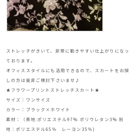
ストレッチがきいて、非常に動きやすい仕上がりになっ
ております。
オフィススタイルにも活用できるので、スカートをお探
しの方は是非ご検討下さいませ♪
★フラワープリントストレッチスカート★
サイズ：ワンサイズ
カラー：ブラック×ホワイト
素材：（表地:ポリエステル97% ポリウレタン3% 別
地：ポリエステル65％ レーヨン35％)