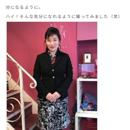
分になるように。
ハイ！そんな気分になれるように撮ってみました（笑）