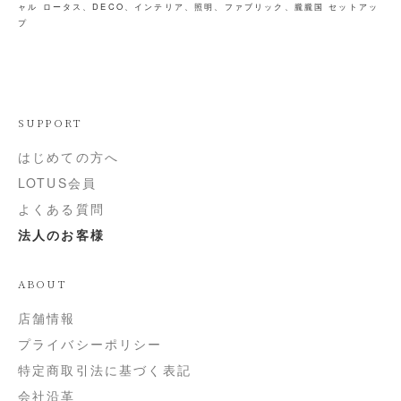
ャル
ロータス、DECO、インテリア、照明、ファブリック、朧朧国
セットアッ
プ
SUPPORT
はじめての方へ
LOTUS会員
よくある質問
法人のお客様
ABOUT
店舗情報
プライバシーポリシー
特定商取引法に基づく表記
会社沿革