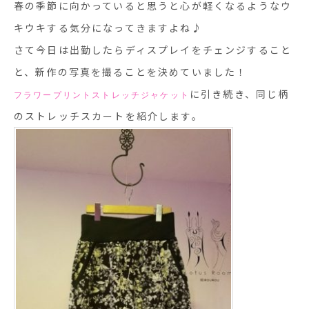
春の季節に向かっていると思うと心が軽くなるようなウ
キウキする気分になってきますよね♪
さて今日は出勤したらディスプレイをチェンジすること
と、新作の写真を撮ることを決めていました！
に引き続き、同じ柄
フラワープリントストレッチジャケット
のストレッチスカートを紹介します。