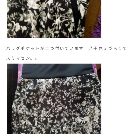
バッグポケットが二つ付いています。若干見えづらくて
スミマセン。。