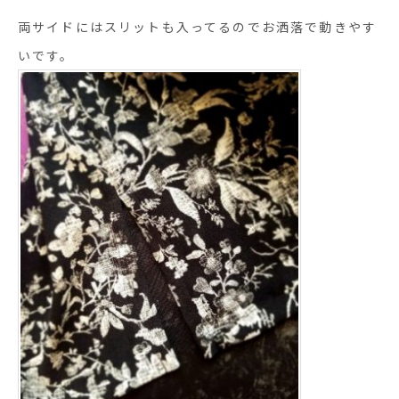
両サイドにはスリットも入ってるのでお洒落で動きやす
いです。