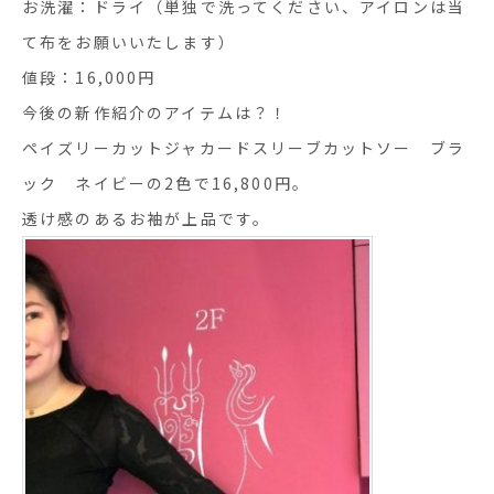
お洗濯：ドライ（単独で洗ってください、アイロンは当
て布をお願いいたします）
値段：16,000円
今後の新作紹介のアイテムは？！
ペイズリーカットジャカードスリーブカットソー ブラ
ック ネイビーの2色で16,800円。
透け感のあるお袖が上品です。