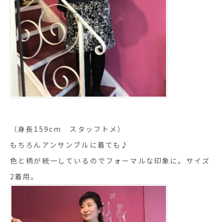
（身長159cm スタッフトメ）
もちろんアンサンブルに着ても♪
色と柄が統一しているのでフォーマルな印象に。サイズ
2着用。