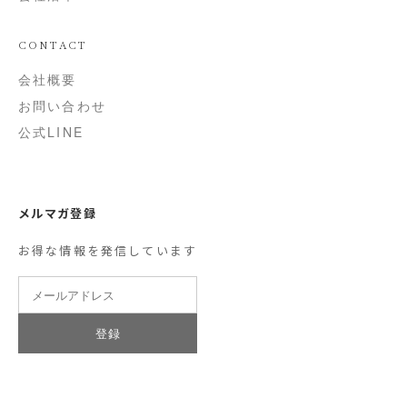
CONTACT
会社概要
お問い合わせ
公式LINE
メルマガ登録
お得な情報を発信しています
登録