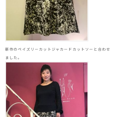
新作のペイズリーカットジャカードカットソーと合わせ
ました。