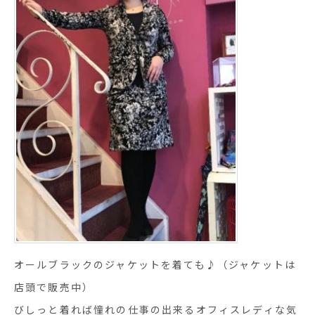
オールブラックのジャケットを着ても♪（ジャケットは
店頭で販売中）
びしっと着れば憧れの仕事の出来るオフィスレディな気