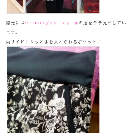
襟元には
の蓮をチラ見せしてい
ROUROU
プリントストール
ます。
両サイドにサッと手を入れられるポケットに