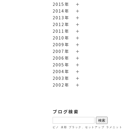
2015年
2014年
2013年
2012年
2011年
2010年
2009年
2007年
2006年
2005年
2004年
2003年
2002年
ブログ検索
検
索:
ピノ
水彩
ブラック、セットアップ
ラメニット