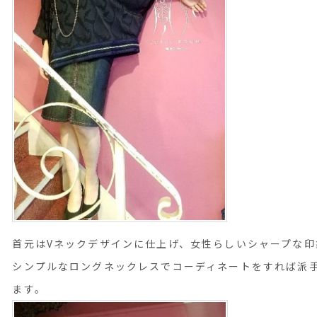
首元はVネックデザインに仕上げ、女性らしいシャープな印
シンプルなロングネックレスでコーディネートをすれば派
ます。