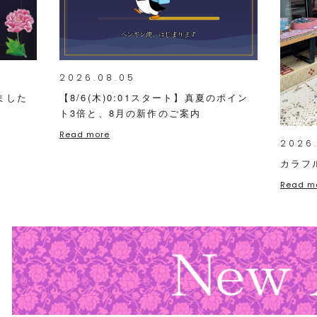
2026.08.05
ました
【8/6(木)0:01スタート】真夏のポイン
ト3倍と、8月の新作のご案内
Read more
2026
カラフ
Read m