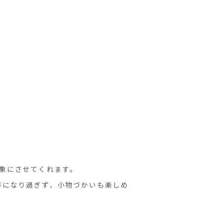
象にさせてくれます。
手になり過ぎず、小物づかいも楽しめ