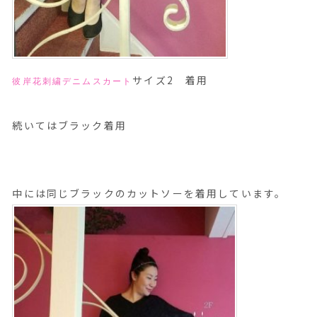
サイズ2 着用
彼岸花刺繍デニムスカート
続いてはブラック着用
中には同じブラックのカットソーを着用しています。