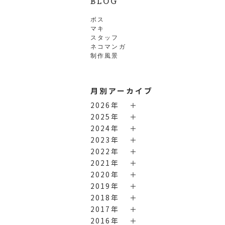
BLOG
ボス
マキ
スタッフ
ネコマンガ
制作風景
月別アーカイブ
2026年
2025年
2024年
2023年
2022年
2021年
2020年
2019年
2018年
2017年
2016年