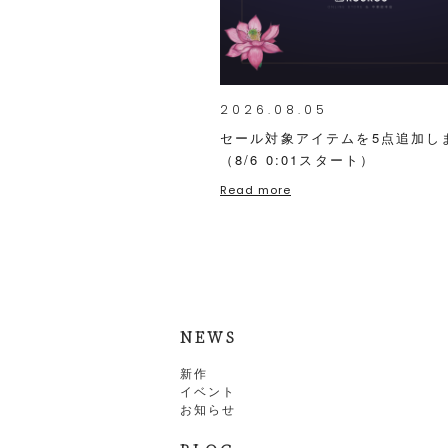
2026.08.05
セール対象アイテムを5点追加し
（8/6 0:01スタート）
Read more
NEWS
新作
イベント
お知らせ