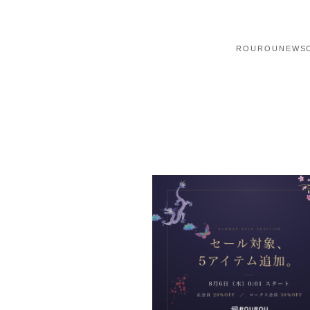
ROUROU
NEWS