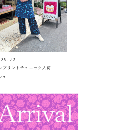
.08.03
ルプリントチュニック入荷
ore