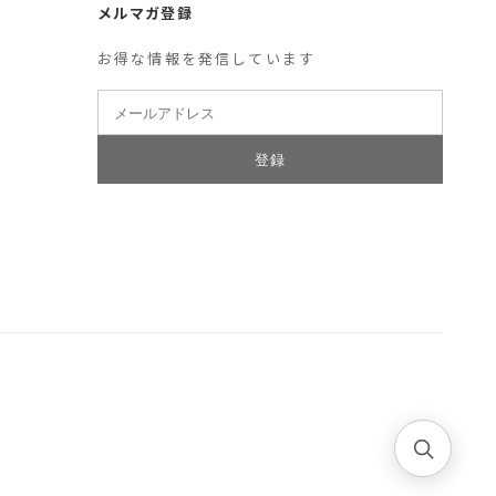
メルマガ登録
お得な情報を発信しています
登録