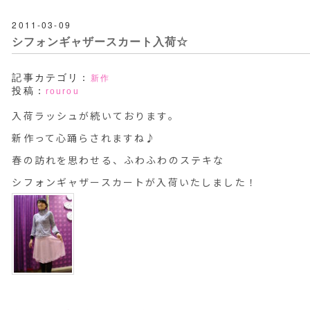
2011-03-09
シフォンギャザースカート入荷☆
記事カテゴリ：
新作
投稿：
rourou
入荷ラッシュが続いております。
新作って心踊らされますね♪
春の訪れを思わせる、ふわふわのステキな
シフォンギャザースカートが入荷いたしました！