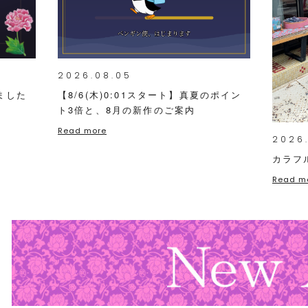
2026.08.05
ました
【8/6(木)0:01スタート】真夏のポイン
ト3倍と、8月の新作のご案内
Read more
2026
カラフ
Read m