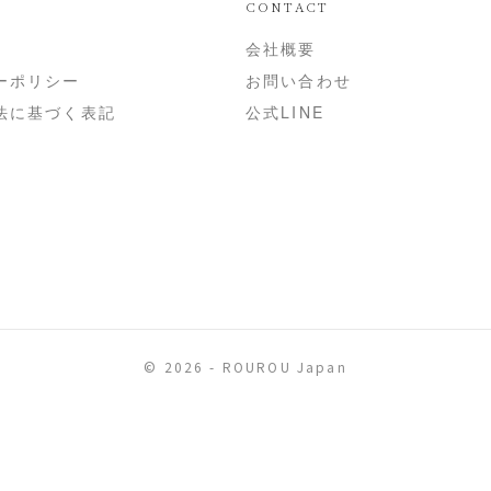
CONTACT
会社概要
ーポリシー
お問い合わせ
法に基づく表記
公式LINE
© 2026 - ROUROU Japan