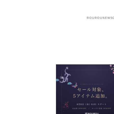
ROUROU
NEWS