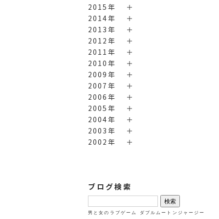
2015年
2014年
2013年
2012年
2011年
2010年
2009年
2007年
2006年
2005年
2004年
2003年
2002年
ブログ検索
検
索:
男と女のラブゲーム
ダブルムートンジャージー