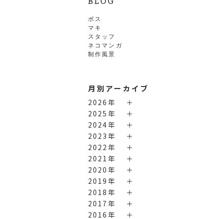
BLOG
ボス
マキ
スタッフ
ネコマンガ
制作風景
月別アーカイブ
2026年
2025年
2024年
2023年
2022年
2021年
2020年
2019年
2018年
2017年
2016年