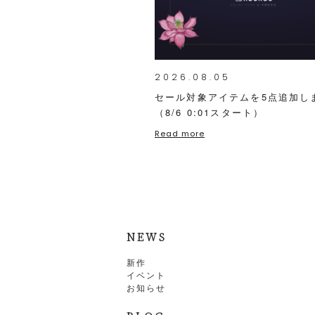
2026.08.05
セール対象アイテムを5点追加し
（8/6 0:01スタート）
Read more
NEWS
新作
イベント
お知らせ