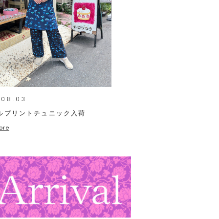
.08.03
ルプリントチュニック入荷
ore