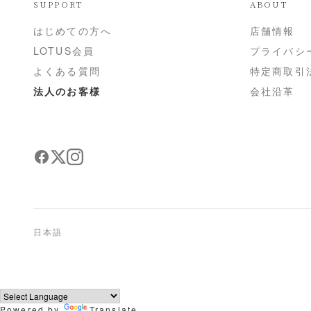
SUPPORT
ABOUT
はじめての方へ
店舗情報
LOTUS会員
プライバシ
よくある質問
特定商取引
法人のお客様
会社沿革
日本語
Powered by
Translate