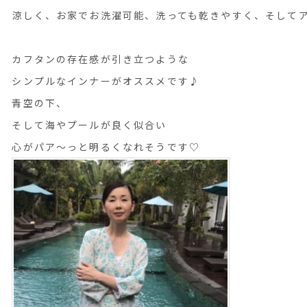
涼しく、お家でお洗濯可能、洗っても乾きやすく、そして
カフタンの存在感が引き立つような
シンプルなインナーがオススメです♪
青空の下、
そして海やプールが良く似合い
心がパア～っと明るくなれそうです♡