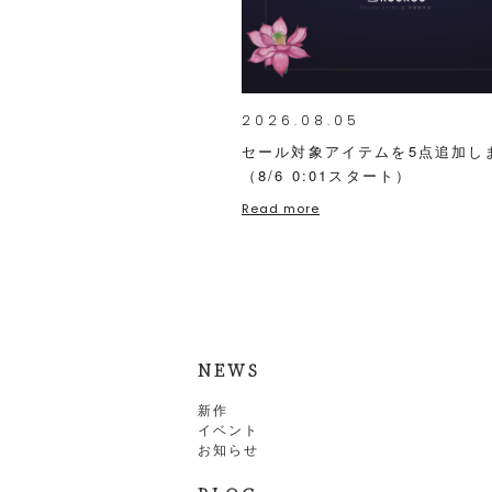
2026.08.05
セール対象アイテムを5点追加し
（8/6 0:01スタート）
Read more
NEWS
新作
イベント
お知らせ