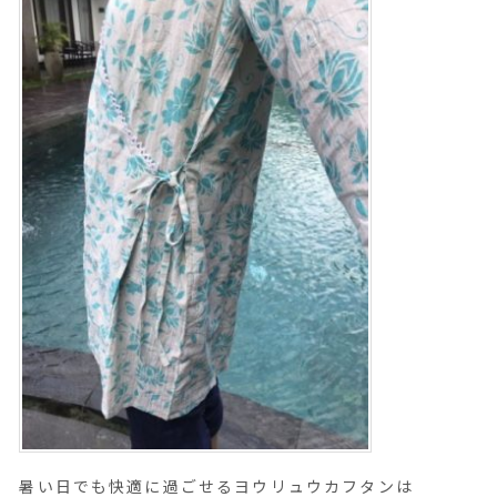
暑い日でも快適に過ごせるヨウリュウカフタンは