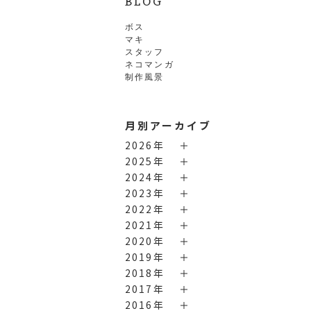
BLOG
ボス
マキ
スタッフ
ネコマンガ
制作風景
月別アーカイブ
2026年
2025年
2024年
2023年
2022年
2021年
2020年
2019年
2018年
2017年
2016年