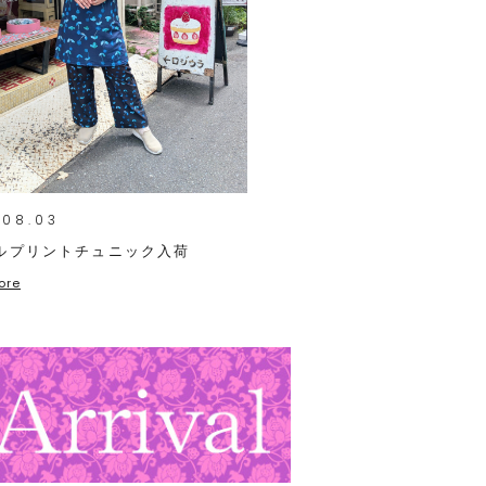
.08.03
ルプリントチュニック入荷
ore