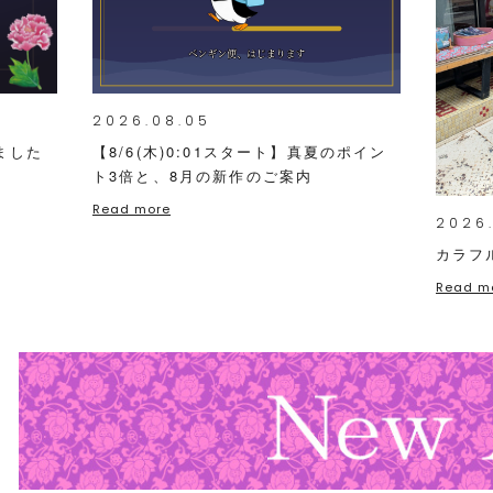
2026.08.05
ました
【8/6(木)0:01スタート】真夏のポイン
ト3倍と、8月の新作のご案内
Read more
2026
カラフ
Read m