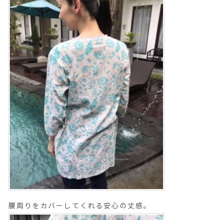
腰周りをカバーしてくれる安心の丈感。