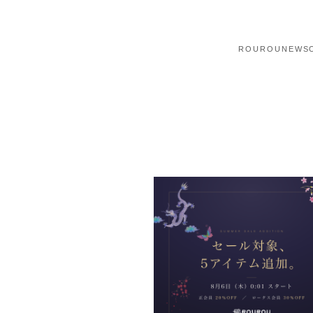
ROUROU
NEWS