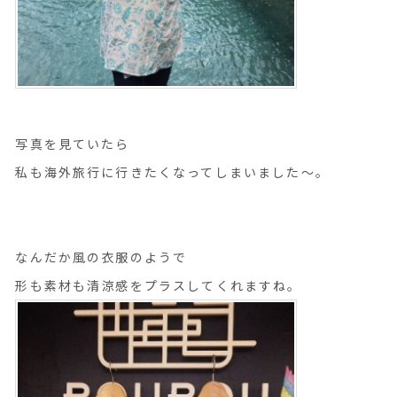
写真を見ていたら
私も海外旅行に行きたくなってしまいました～。
なんだか風の衣服のようで
形も素材も清涼感をプラスしてくれますね。