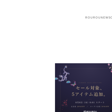
ROUROU
NEWS