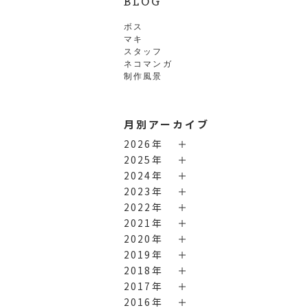
BLOG
ボス
マキ
スタッフ
ネコマンガ
制作風景
月別アーカイブ
2026年
2025年
2024年
2023年
2022年
2021年
2020年
2019年
2018年
2017年
2016年