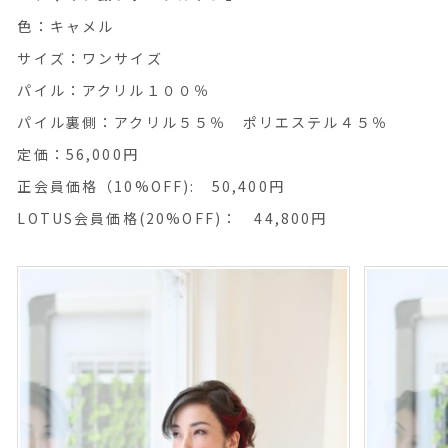
色：キャメル
サイズ：ワンサイズ
パイル：アクリル１００％
パイル裏側：アクリル５５％ ポリエステル４５％
定価：56,000円
正会員価格（10%OFF): 50,400円
LOTUS会員価格(20%OFF)： 44,800円