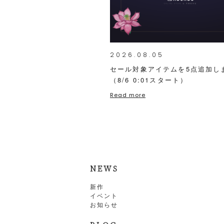
2026.08.05
セール対象アイテムを5点追加し
（8/6 0:01スタート）
Read more
NEWS
新作
イベント
お知らせ