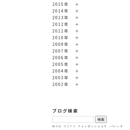
2015年
2014年
2013年
2012年
2011年
2010年
2009年
2007年
2006年
2005年
2004年
2003年
2002年
ブログ検索
検
索:
ゆりか
リゾート
フォンダンショコラ，バレンタ