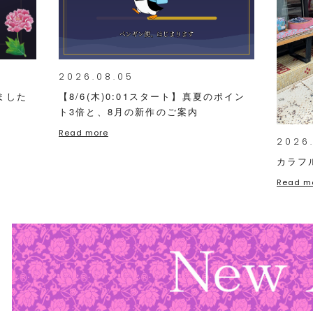
2026.08.05
ました
【8/6(木)0:01スタート】真夏のポイン
ト3倍と、8月の新作のご案内
Read more
2026
カラフ
Read m