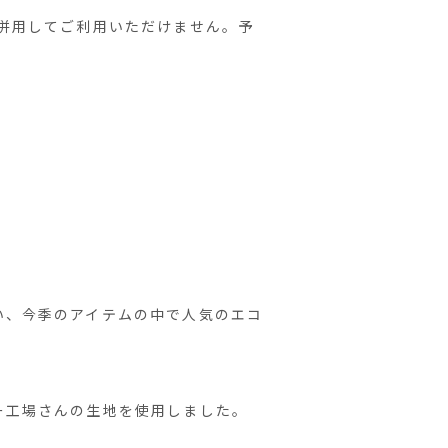
併用してご利用いただけません。予
い、今季のアイテムの中で人気のエコ
ー工場さんの生地を使用しました。