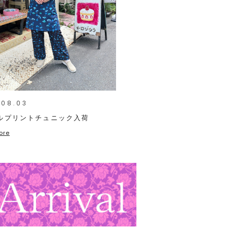
.08.03
ルプリントチュニック入荷
ore