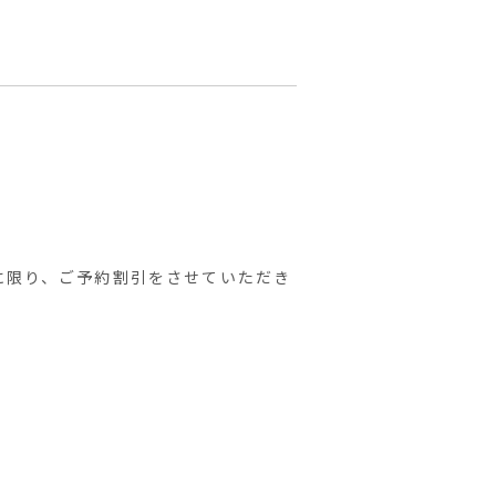
に限り、ご予約割引をさせていただき