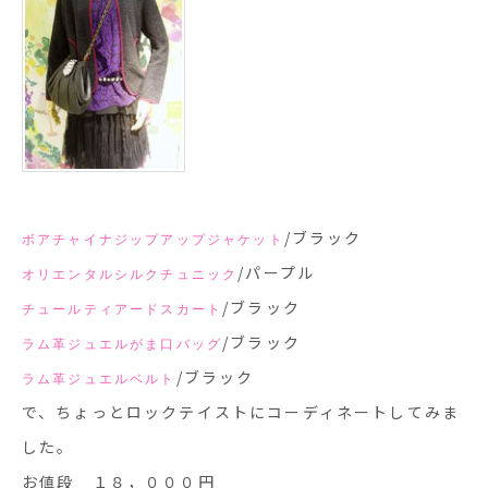
/ブラック
ボアチャイナジップアップジャケット
/パープル
オリエンタルシルクチュニック
/ブラック
チュールティアードスカート
/ブラック
ラム革ジュエルがま口バッグ
/ブラック
ラム革ジュエルベルト
で、ちょっとロックテイストにコーディネートしてみま
した。
お値段 １８，０００円