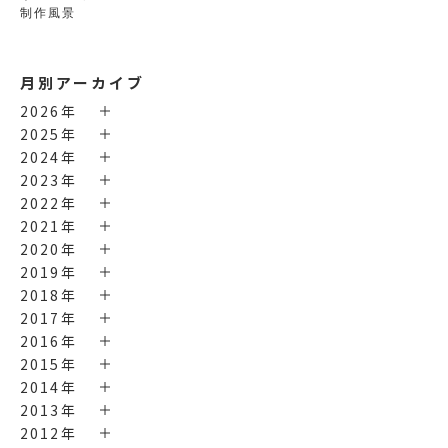
制作風景
月別アーカイブ
2026年
2025年
2024年
2023年
2022年
2021年
2020年
2019年
2018年
2017年
2016年
2015年
2014年
2013年
2012年