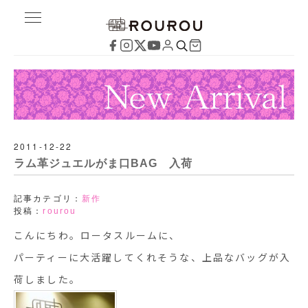
2011-12-22
ラム革ジュエルがま口BAG 入荷
記事カテゴリ：
新作
投稿：
rourou
こんにちわ。ロータスルームに、
パーティーに大活躍してくれそうな、上品なバッグが入
荷しました。