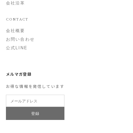
会社沿革
CONTACT
会社概要
お問い合わせ
公式LINE
メルマガ登録
お得な情報を発信しています
登録