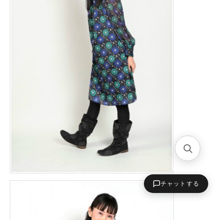
チャットする