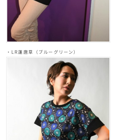
・LR蓮唐草（ブルーグリーン）