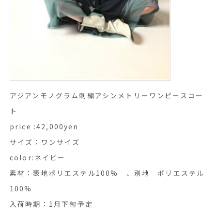
アジアンモノグラム刺繍アシンメトリーワンピースコー
ト
price :42,000yen
サイズ：ワンサイズ
color:ネイビー
素材：表地ポリエステル100% 、別地 ポリエステル
100%
入荷時期：1月下旬予定