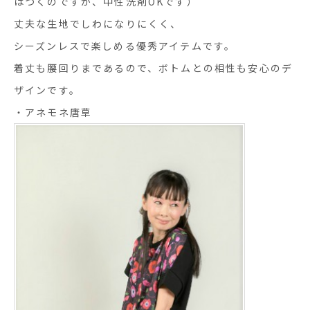
はつくのですが、中性洗剤OKです）
丈夫な生地でしわになりにくく、
シーズンレスで楽しめる優秀アイテムです。
着丈も腰回りまであるので、ボトムとの相性も安心のデ
ザインです。
・アネモネ唐草