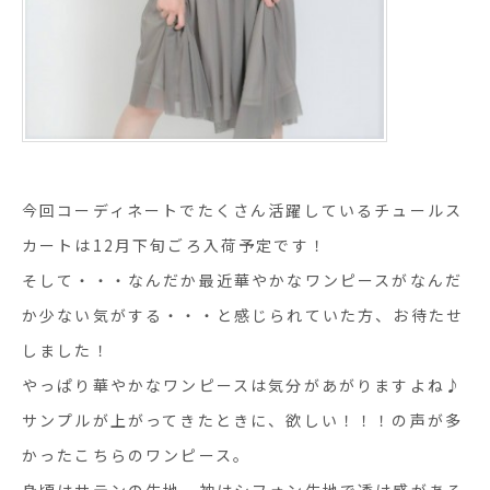
今回コーディネートでたくさん活躍しているチュールス
カートは12月下旬ごろ入荷予定です！
そして・・・なんだか最近華やかなワンピースがなんだ
か少ない気がする・・・と感じられていた方、お待たせ
しました！
やっぱり華やかなワンピースは気分があがりますよね♪
サンプルが上がってきたときに、欲しい！！！の声が多
かったこちらのワンピース。
身頃はサテンの生地、袖はシフォン生地で透け感がある