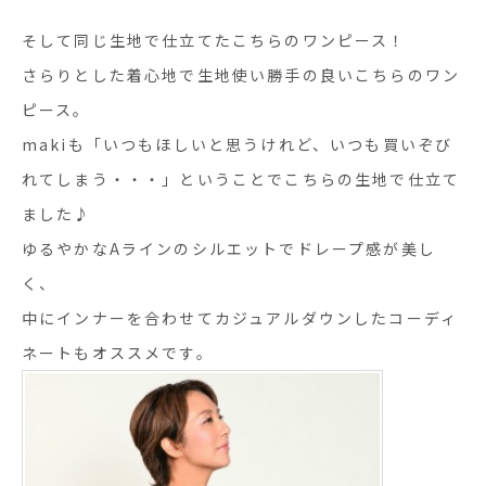
そして同じ生地で仕立てたこちらのワンピース！
さらりとした着心地で生地使い勝手の良いこちらのワン
ピース。
makiも「いつもほしいと思うけれど、いつも買いぞび
れてしまう・・・」ということでこちらの生地で仕立て
ました♪
ゆるやかなAラインのシルエットでドレープ感が美し
く、
中にインナーを合わせてカジュアルダウンしたコーディ
ネートもオススメです。