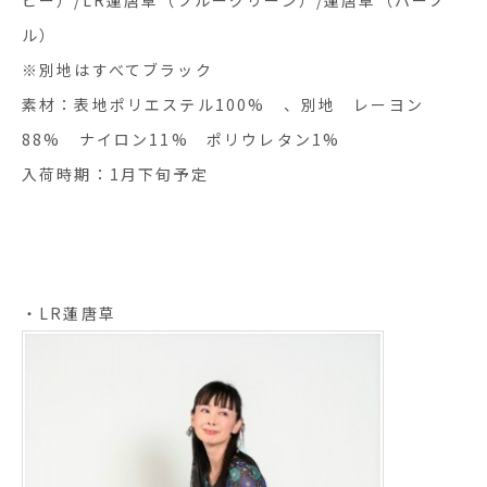
ル）
※別地はすべてブラック
素材：表地ポリエステル100% 、別地 レーヨン
88% ナイロン11% ポリウレタン1%
入荷時期：1月下旬予定
・LR蓮唐草