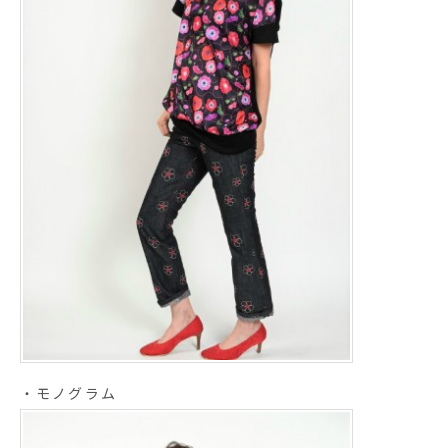
・モノグラム