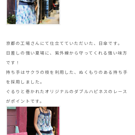
京都の工場さんにて仕立てていただいた、日傘です。
日差しの強い夏場に、紫外線から守ってくれる強い味方
です！
持ち手はサクラの枝を利用した、ぬくもりのある持ち手
を採用しました。
ぐるりと巻かれたオリジナルのダブルハピネスのレース
がポイントです。