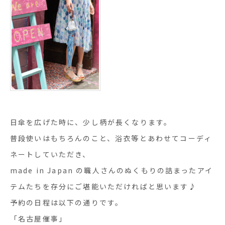
日傘を広げた時に、少し柄が長くなります。
普段使いはもちろんのこと、浴衣等とあわせてコーディ
ネートしていただき、
made in Japan の職人さんのぬくもりの詰まったアイ
テムたちを存分にご堪能いただければと思います♪
予約の日程は以下の通りです。
「名古屋催事」