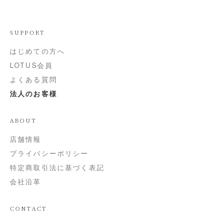
SUPPORT
はじめての方へ
LOTUS会員
よくある質問
法人のお客様
ABOUT
店舗情報
プライバシーポリシー
特定商取引法に基づく表記
会社沿革
CONTACT