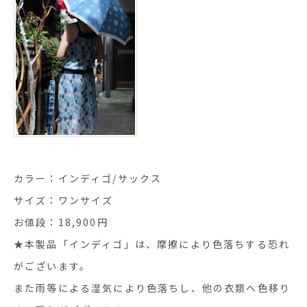
カラー：インディゴ/サックス
サイズ：ワンサイズ
お値段：18,900円
★本製品「インディゴ」は、摩擦により色落ちする恐れ
がございます。
また雨等による湿気により色落ちし、他の衣類へ色移り