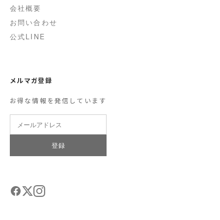
会社概要
お問い合わせ
公式LINE
メルマガ登録
お得な情報を発信しています
登録