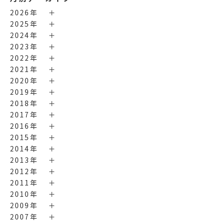
2026年
2025年
2024年
2023年
2022年
2021年
2020年
2019年
2018年
2017年
2016年
2015年
2014年
2013年
2012年
2011年
2010年
2009年
2007年