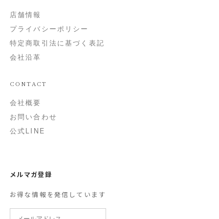
店舗情報
プライバシーポリシー
特定商取引法に基づく表記
会社沿革
CONTACT
会社概要
お問い合わせ
公式LINE
メルマガ登録
お得な情報を発信しています