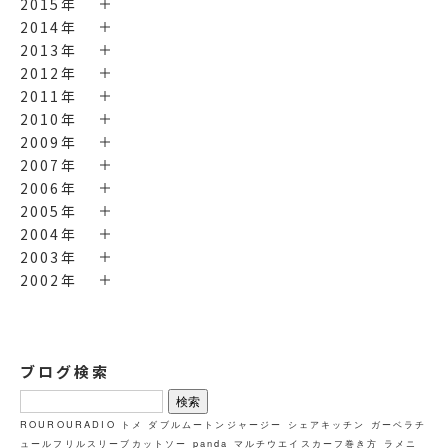
2015年
2014年
2013年
2012年
2011年
2010年
2009年
2007年
2006年
2005年
2004年
2003年
2002年
ブログ検索
検
索:
ROUROURADIO
トメ
ダブルムートンジャージー
シェアキッチン
ガーベラチ
ュールフリルスリーブカットソー
panda
マルチウエイスカーフ巻き方
ラメニ