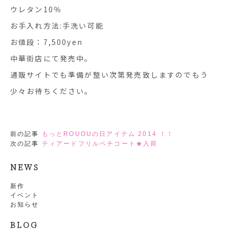
ウレタン10％
お手入れ方法:手洗い可能
お値段：7,500yen
中華街店にて発売中。
通販サイトでも準備が整い次第発売致しますのでもう
少々お待ちください。
前の記事
もっとROUOUの日アイテム 2014 ！！
次の記事
ティアードフリルペチコート★入荷
NEWS
新作
イベント
お知らせ
BLOG