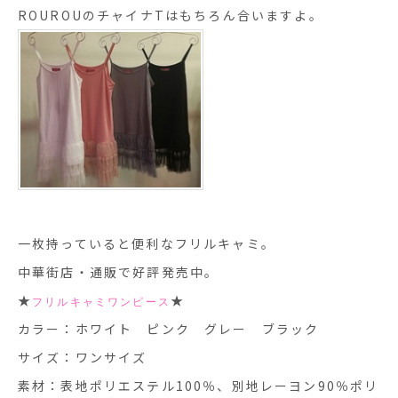
ROUROUのチャイナTはもちろん合いますよ。
一枚持っていると便利なフリルキャミ。
中華街店・通販で好評発売中。
★
★
フリルキャミワンピース
カラー：ホワイト ピンク グレー ブラック
サイズ：ワンサイズ
素材：表地ポリエステル100％、別地レーヨン90％ポリ