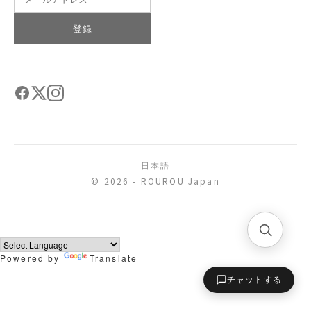
登録
日本語
© 2026 - ROUROU Japan
Powered by
Translate
チャットする