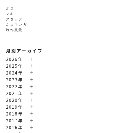
ボス
マキ
スタッフ
ネコマンガ
制作風景
月別アーカイブ
2026年
2025年
2024年
2023年
2022年
2021年
2020年
2019年
2018年
2017年
2016年