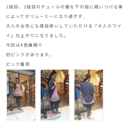
1段目、2段目のチュールの裾を下の段に縫いつける事
によってボリューミーになり過ぎず、
大人の女性にも普段使いしていただける『大人カワイ
イ』仕上がりになりました。
今回は4色展開で
初ピンクがあります。
ピンク着用