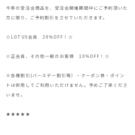
今季の受注会商品を、受注会開催期間中にご予約頂いた
方に限り、ご予約割引をさせていただきます。
☆LOTUS会員 20％OFF！☆
☆正会員、その他一般のお客様 10％OFF！☆
※各種割引(バースデー割引等）・クーポン券・ポイン
トは併用してご利用いただけません。予めご了承くださ
いませ。
★★★★★