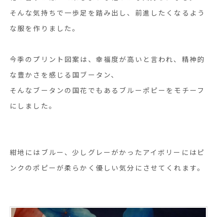
そんな気持ちで一歩足を踏み出し、前進したくなるよう
な服を作りました。
今季のプリント図案は、幸福度が高いと言われ、精神的
な豊かさを感じる国ブータン、
そんなブータンの国花でもあるブルーポピーをモチーフ
にしました。
紺地にはブルー、少しグレーがかったアイボリーにはピ
ンクのポピーが柔らかく優しい気分にさせてくれます。