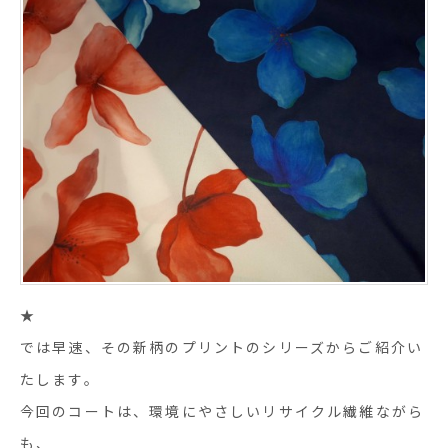
★
では早速、その新柄のプリントのシリーズからご紹介い
たします。
今回のコートは、環境にやさしいリサイクル繊維ながら
も、