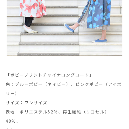
「ポピープリントチャイナロングコート」
色：ブルーポピー（ネイビー）、ピンクポピー（アイボ
リー）
サイズ：ワンサイズ
表地：ポリエステル52%、再生繊維（リヨセル）
48%、