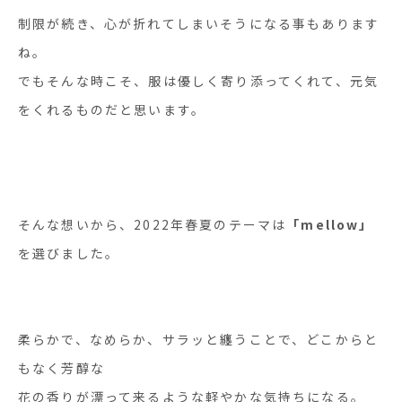
制限が続き、心が折れてしまいそうになる事もあります
ね。
でもそんな時こそ、服は優しく寄り添ってくれて、元気
をくれるものだと思います。
そんな想いから、2022年春夏のテーマは
「mellow」
を選びました。
柔らかで、なめらか、サラッと纏うことで、どこからと
もなく芳醇な
花の香りが漂って来るような軽やかな気持ちになる。