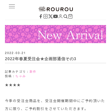
2022-03-21
2022年春夏受注会★企画部通信その3
記事カテゴリ：
新作
投稿：
ちゃみ
★★★★
今季の受注会商品を、受注会開催期間中にご予約頂いた
方に限り、ご予約割引をさせていただきます。