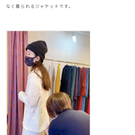
なく着られるジャケットです。