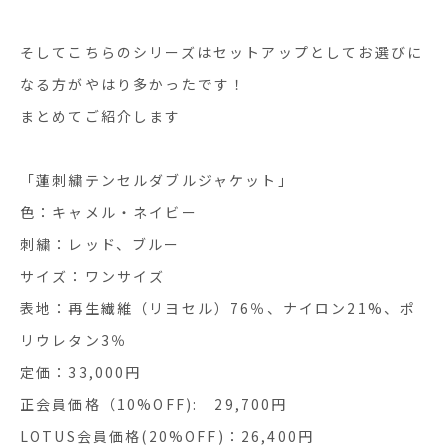
そしてこちらのシリーズはセットアップとしてお選びに
なる方がやはり多かったです！
まとめてご紹介します
「蓮刺繍テンセルダブルジャケット」
色：キャメル・ネイビー
刺繍：レッド、ブルー
サイズ：ワンサイズ
表地：再生繊維（リヨセル）76％、ナイロン21%、ポ
リウレタン3％
定価：33,000円
正会員価格（10%OFF): 29,700円
LOTUS会員価格(20%OFF)：26,400円