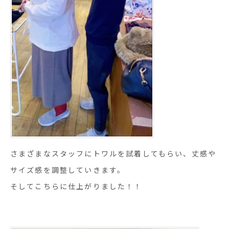
さまざまなスタッフにトワルを試着してもらい、丈感や
サイズ感を調整していきます。
そしてこちらに仕上がりました！！