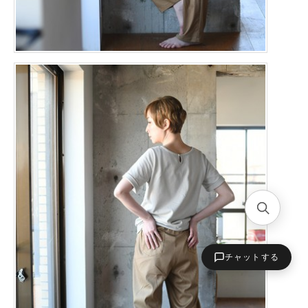
チャットする