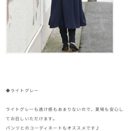
◆ライトグレー
ライトグレーも透け感もあまりないので、夏場も安心し
てお召しいただけます。
パンツとのコーディネートもオススメです♪