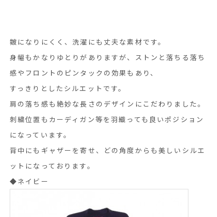
皴になりにくく、洗濯にも丈夫な素材です。
身幅もかなりゆとりがありますが、ストンと落ちる落ち
感やフロントのピンタックの効果もあり、
すっきりとしたシルエットです。
肩の落ち感も絶妙な長さのデザインにこだわりました。
刺繍位置もカーディガン等を羽織っても良いポジション
になっています。
背中にもギャザーを寄せ、どの角度からも美しいシルエ
ットになっております。
◆ネイビー