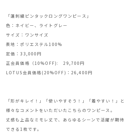
「蓮刺繍ピンタックロングワンピース」
色：ネイビー、ライトグレー
サイズ：ワンサイズ
表地：ポリエステル100%
定価：33,000円
正会員価格（10%OFF): 29,700円
LOTUS会員価格(20%OFF)：26,400円
「形がキレイ！」「使いやすそう！」「着やすい！」と
様々なコメントをいただいたこちらのワンピース。
丈感も上品なミモレ丈で、あらゆるシーンで活躍が期待
できる1枚です。