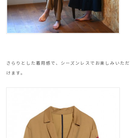
さらりとした着用感で、シーズンレスでお楽しみいただ
けます。