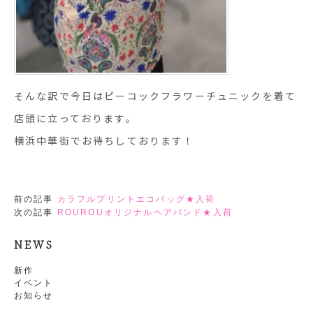
そんな訳で今日はピーコックフラワーチュニックを着て
店頭に立っております。
横浜中華街でお待ちしております！
前の記事
カラフルプリントエコバッグ★入荷
次の記事
ROUROUオリジナルヘアバンド★入荷
NEWS
新作
イベント
お知らせ