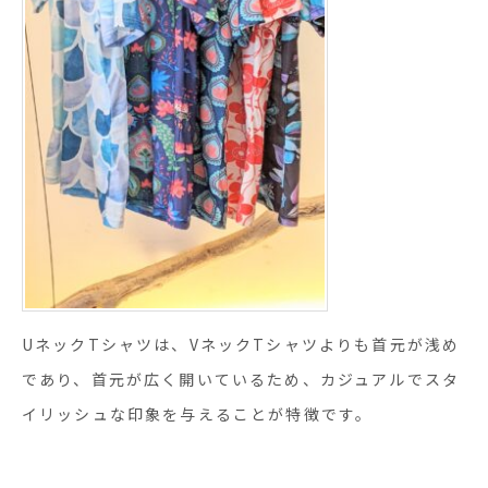
UネックTシャツは、VネックTシャツよりも首元が浅め
であり、首元が広く開いているため、カジュアルでスタ
イリッシュな印象を与えることが特徴です。