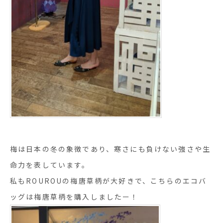
梅は日本の冬の象徴であり、寒さにも負けない強さや生
命力を表しています。
私もROUROUの梅唐草柄が大好きで、こちらのエコバ
ッグは梅唐草柄を購入しましたー！