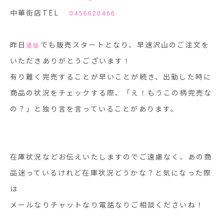
中華街店TEL
0456620466
昨日
でも販売スタートとなり、早速沢山のご注文を
通販
いただきありがとうございます！
有り難く完売することが早いことが続き、出勤した時に
商品の状況をチェックする際、「え！もうこの柄完売な
の？」と独り言を言っていることがあります。
在庫状況などお伝えいたしますのでご遠慮なく、あの商
品迷っているけれど在庫状況どうかな？と気になった際
は
メールなりチャットなり電話なりご相談くださいね！