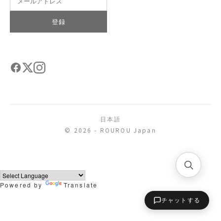
登録
日本語
© 2026 - ROUROU Japan
Powered by
Translate
チャットする