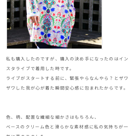
私も購入したのですが、購入の決め手になったのはイン
スタライブで着用した時です。
ライブがスタートする前に、緊張やらなんやら？とザワ
ザワした我が心が着た瞬間安心感に包まれたからです。
色、柄、配置な繊細な細かさはもちろん、
ベースのクリーム色と滑らかな素材感に私の気持ちが一