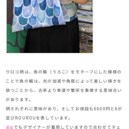
ウロコ柄は、魚の鱗（うろこ）をモチーフにした模様の
ことで魚の鱗は、光の加減や角度によって美しい輝きを
放つことから、古来より幸運や繁栄を象徴する意味合い
があります。
柄それぞれに意味があり、そしてお値段も6600円と6が
並びROUROUを表しています。
でもデザイナーが着用していますので合わせてチェ
通販