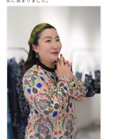
気に高まりました。