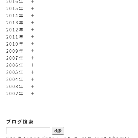
2016年
2015年
2014年
2013年
2012年
2011年
2010年
2009年
2007年
2006年
2005年
2004年
2003年
2002年
ブログ検索
検
索:
ピアス
梅
チュニック
ブラウス
レースギャザーパンツ
リュック
原宿店
2017