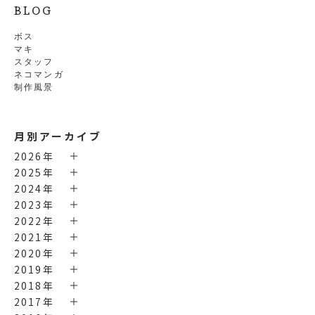
BLOG
ボス
マキ
スタッフ
ネコマンガ
制作風景
月別アーカイブ
2026年
2025年
2024年
2023年
2022年
2021年
2020年
2019年
2018年
2017年