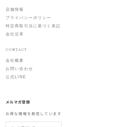
店舗情報
プライバシーポリシー
特定商取引法に基づく表記
会社沿革
CONTACT
会社概要
お問い合わせ
公式LINE
メルマガ登録
お得な情報を発信しています