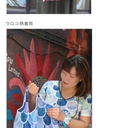
ウロコ柄着用