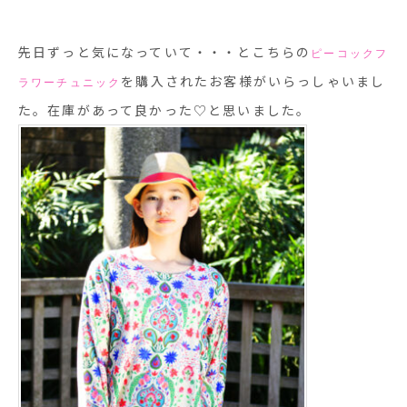
先日ずっと気になっていて・・・とこちらの
ピーコックフ
を購入されたお客様がいらっしゃいまし
ラワーチュニック
た。在庫があって良かった♡と思いました。