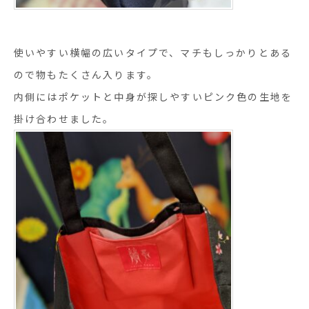
使いやすい横幅の広いタイプで、マチもしっかりとある
ので物もたくさん入ります。
内側にはポケットと中身が探しやすいピンク色の生地を
掛け合わせました。