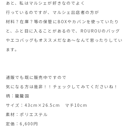
あと、私はマルシェが好きなのでよく
行っているのですが、マルシェ出店者の方が
材料？在庫？等の保管にBOXやカバンを使っていたり
と、ふと目に入ることがあるので、ROUROUのバッグ
やエコバッグもオススメだなあ〜なんて思ったりしてい
ます。
通販でも既に販売中ですので
気になる方は是非！！チェックしてみてくださいね！
柄：朧朧国
サイズ：43cm×26.5cm マチ10cm
素材：ポリエステル
定価：6,600円