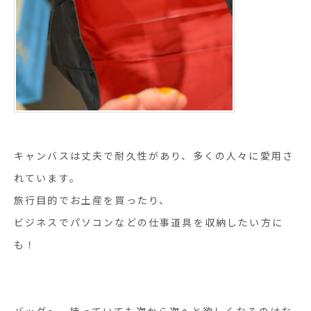
キャンバスは丈夫で耐久性があり、多くの人々に愛用さ
れています。
旅行目的でお土産を買ったり、
ビジネスでパソコンなどの仕事道具を収納したい方に
も！
バッグ〜、持っていても次から次へと欲しくなるのはな