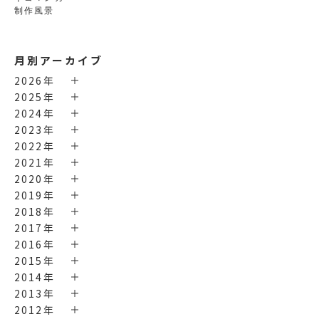
制作風景
月別アーカイブ
2026年
2025年
2024年
2023年
2022年
2021年
2020年
2019年
2018年
2017年
2016年
2015年
2014年
2013年
2012年