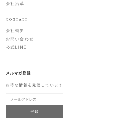
会社沿革
CONTACT
会社概要
お問い合わせ
公式LINE
メルマガ登録
お得な情報を発信しています
登録