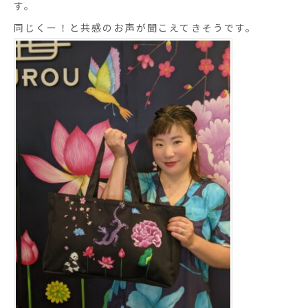
す。
同じくー！と共感のお声が聞こえてきそうです。