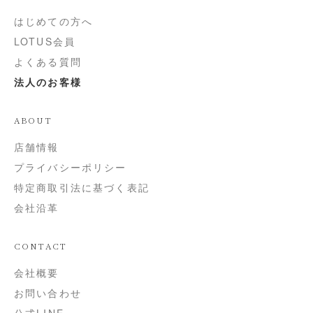
はじめての方へ
LOTUS会員
よくある質問
法人のお客様
ABOUT
店舗情報
プライバシーポリシー
特定商取引法に基づく表記
会社沿革
CONTACT
会社概要
お問い合わせ
公式LINE