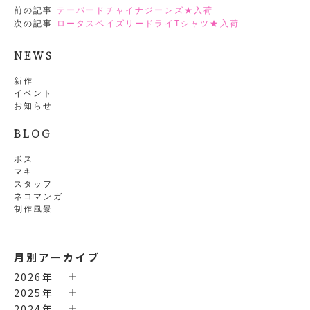
前の記事
テーパードチャイナジーンズ★入荷
次の記事
ロータスペイズリードライTシャツ★入荷
NEWS
新作
イベント
お知らせ
BLOG
ボス
マキ
スタッフ
ネコマンガ
制作風景
月別アーカイブ
2026年
2025年
2024年