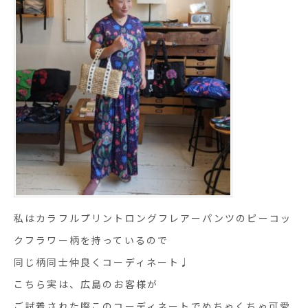
私はカラフルプリントロングフレアーパンツのピーコッ
クフラワー柄を持っているので
同じ柄同士仲良くコーディネート♩
こちら実は、広島のお客様が
ご試着された際このコーディネートでめちゃくちゃ可愛