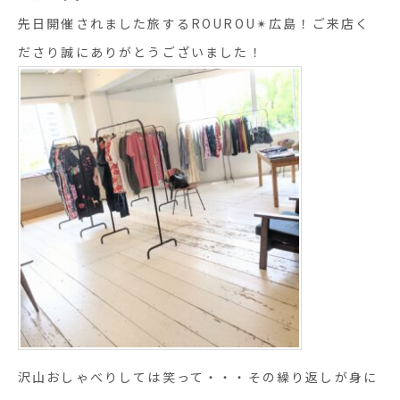
先日開催されました旅するROUROU✴︎広島！ご来店く
ださり誠にありがとうございました！
沢山おしゃべりしては笑って・・・その繰り返しが身に