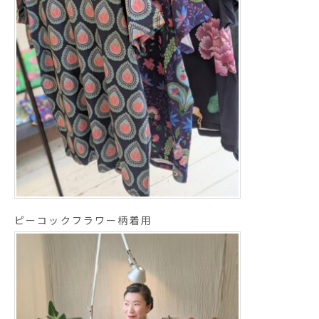
ピーコックフラワー柄着用