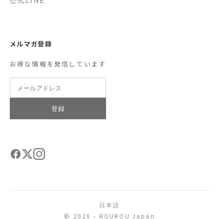
メルマガ登録
お得な情報を発信しています
登録
日本語
© 2026 - ROUROU Japan