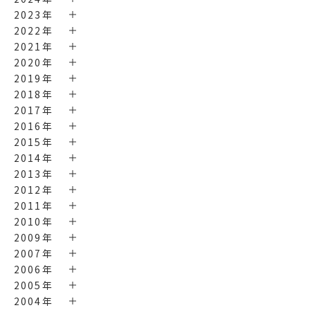
2023年
2022年
2021年
2020年
2019年
2018年
2017年
2016年
2015年
2014年
2013年
2012年
2011年
2010年
2009年
2007年
2006年
2005年
2004年