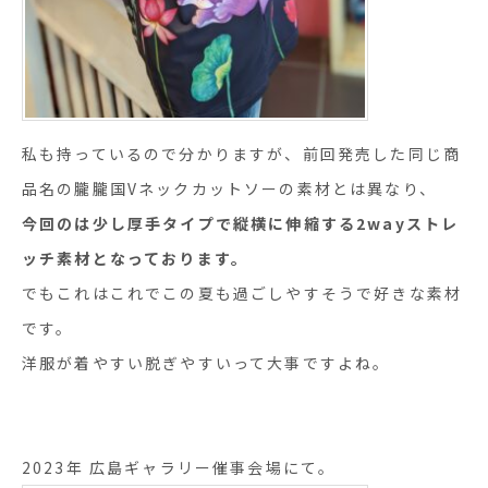
私も持っているので分かりますが、前回発売した同じ商
品名の朧朧国Vネックカットソーの素材とは異なり、
今回のは少し厚手タイプで縦横に伸縮する2wayストレ
ッチ素材となっております。
でもこれはこれでこの夏も過ごしやすそうで好きな素材
です。
洋服が着やすい脱ぎやすいって大事ですよね。
2023年 広島ギャラリー催事会場にて。