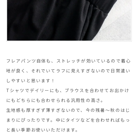
フレアパンツ自体も、ストレッチが効いているので着心
地が良く、それでいてラフに見えすぎないので日常遣い
しやすいと思います！
Tシャツでデイリーにも、ブラウスを合わせてお出かけ
にもどちらにも合わせられる汎用性の高さ。
生地感も厚すぎず薄すぎないので、今の残暑〜秋のはじ
まりにぴったりです。中にタイツなどを合わせればもっ
と長い季節お使いいただけます。