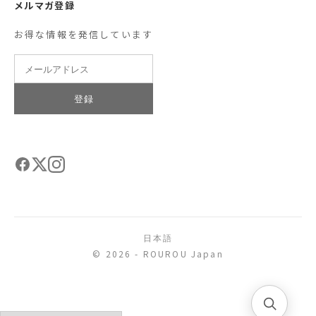
メルマガ登録
お得な情報を発信しています
登録
日本語
© 2026 - ROUROU Japan