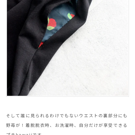
そして誰に見られるわけでもないウエストの裏部分にも
野苺が！着脱脱衣時、お洗濯時、自分だけが享受できる
プチkawaiiです。