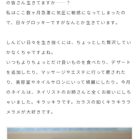
の皆さん生きてますか……？
私はここ数ヶ月急激に気圧に敏感になってしまったの
で、日々グロッキーですがなんとか生きています。
しんどい日々を生き抜くには、ちょっとした贅沢してい
かなくちゃですよね。
いつもよりちょっとだけ良いものを食べたり、デザート
を追加したり、マッサージやエステに行って癒された
り、美容室やネイルサロンにいって綺麗にしたり。今月
のネイルは、ネイリストのお姉さんと全くお揃いにしち
ゃいました。キラッキラです。カラスの如くキラキララ
メラメが大好きです。