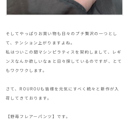
そしてやっぱりお買い物も日々のプチ贅沢の一つとし
て、テンション上がりますよね。
私はついこの間マシンピラティスを契約しまして、レギ
ンスなんか欲しいなぁと日々探しているのですが、とて
もワクワクします。
さて、ROUROUも皆様を元気にすべく続々と新作が入
荷してきております。
【野苺フレアーパンツ】です。