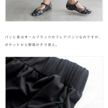
パッと見はオールブラックのフレアパンツなのですが、
ポケットから野苺がチラ見え。