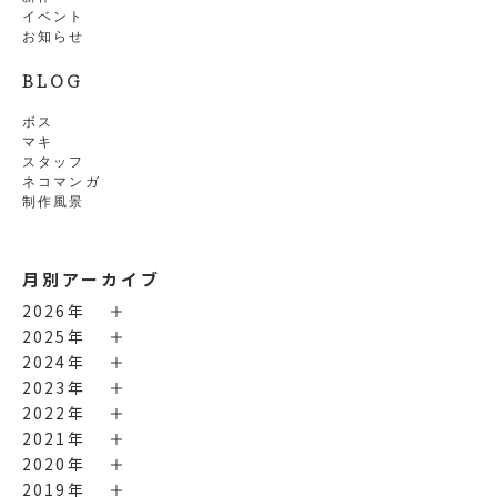
イベント
お知らせ
BLOG
ボス
マキ
スタッフ
ネコマンガ
制作風景
月別アーカイブ
2026年
2025年
2024年
2023年
2022年
2021年
2020年
2019年