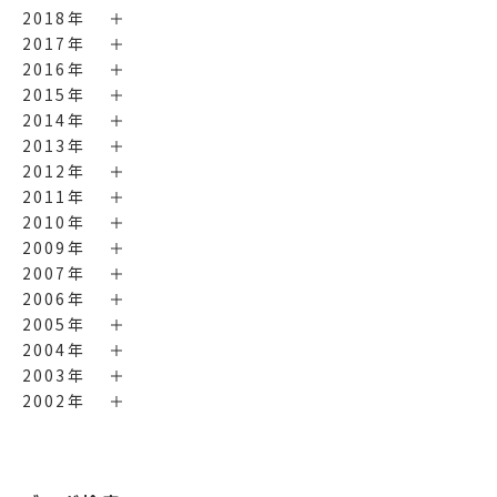
2018年
2017年
2016年
2015年
2014年
2013年
2012年
2011年
2010年
2009年
2007年
2006年
2005年
2004年
2003年
2002年