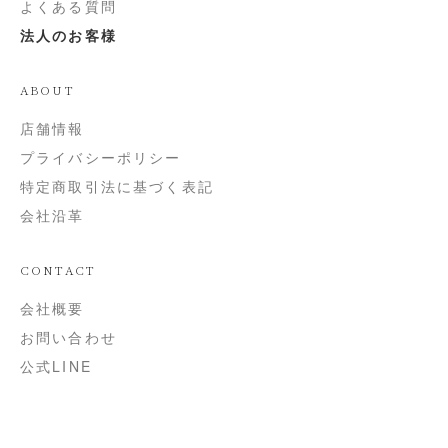
よくある質問
法人のお客様
ABOUT
店舗情報
プライバシーポリシー
特定商取引法に基づく表記
会社沿革
CONTACT
会社概要
お問い合わせ
公式LINE