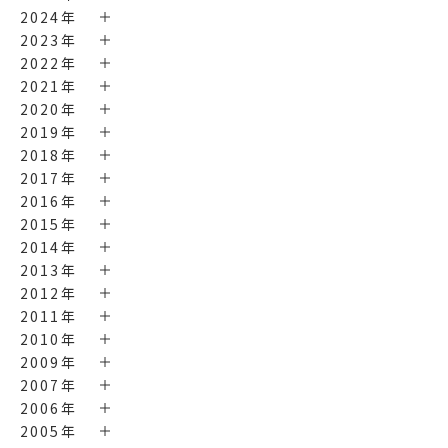
2024年
2023年
2022年
2021年
2020年
2019年
2018年
2017年
2016年
2015年
2014年
2013年
2012年
2011年
2010年
2009年
2007年
2006年
2005年