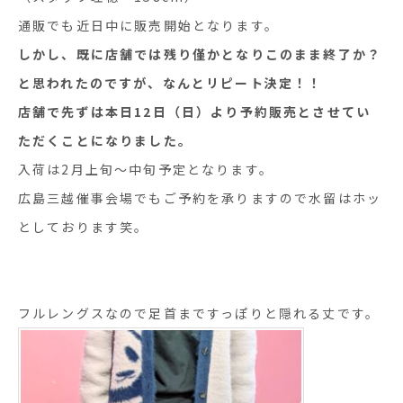
通販でも近日中に販売開始となります。
しかし、既に店舗では残り僅かとなりこのまま終了か？
と思われたのですが、なんとリピート決定！！
店舗で先ずは本日12日（日）より予約販売とさせてい
ただくことになりました。
入荷は2月上旬〜中旬予定となります。
広島三越催事会場でもご予約を承りますので水留はホッ
としております笑。
フルレングスなので足首まですっぽりと隠れる丈です。