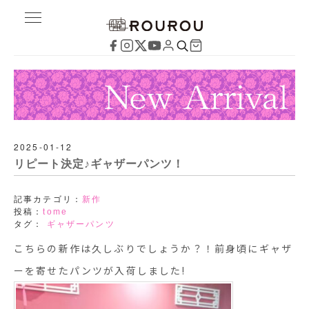
2025-01-12
リピート決定♪ギャザーパンツ！
記事カテゴリ：
新作
投稿：
tome
タグ：
ギャザーパンツ
こちらの新作は久しぶりでしょうか？！前身頃にギャザ
ーを寄せたパンツが入荷しました!