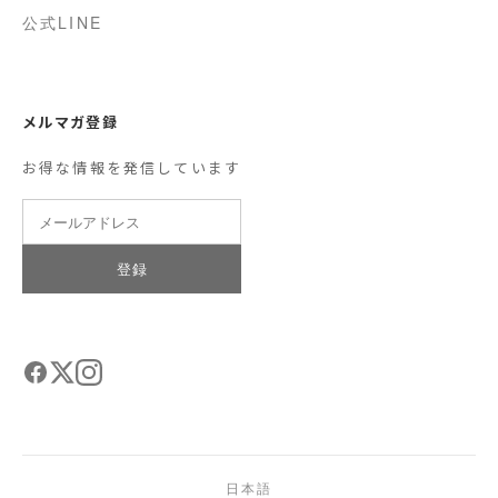
公式LINE
メルマガ登録
お得な情報を発信しています
登録
日本語