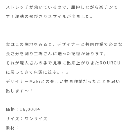
ストレッチが効いているので、屈伸しながら楽チンで
す！理穂の飛びきりスマイルが出ました。
実はこの生地をみると、デザイナーと共同作業で必要な
長さ分を測り工場さんに送った記憶が蘇ります。
それが職人さんの手で見事に出来上がりまたROUROU
に戻ってきて店頭に並ぶ。。。
デザイナーMakiとの楽しい共同作業だったことを思い
出します〜！
価格：16,000円
サイズ：ワンサイズ
素材：