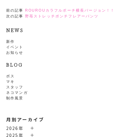
前の記事
ROUROUカラフルポーチ横長バージョン！！
次の記事
野苺ストレッチポンチフレアーパンツ
NEWS
新作
イベント
お知らせ
BLOG
ボス
マキ
スタッフ
ネコマンガ
制作風景
月別アーカイブ
2026年
2025年