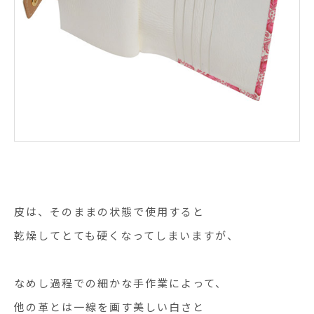
皮は、そのままの状態で使用すると
乾燥してとても硬くなってしまいますが、
なめし過程での細かな手作業によって、
他の革とは一線を画す美しい白さと