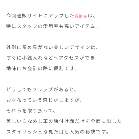
今回通販サイトにアップした
は、
長財布
特にスタッフの愛用率も高いアイテム。
外側に留め具がない美しいデザインは、
すぐに小銭入れなどへアクセスができ
地味にお会計の際に便利です。
どうしてもフラップがあると、
お財布っていう感じがしますが、
それらを取り払って、
美しい白なめし革の絵付け面だけを全面に出した
スタイリッシュな見た目も人気の秘訣です。