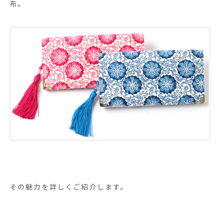
布。
その魅力を詳しくご紹介します。