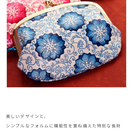
美しいデザインと、
シンプルなフォルムに機能性を兼ね備えた特別な長財