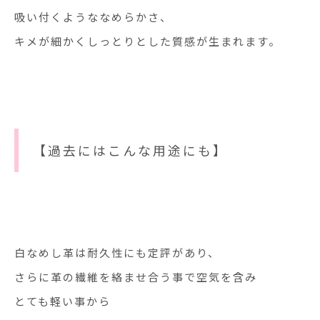
吸い付くようななめらかさ、
キメが細かくしっとりとした質感が生まれます。
【過去にはこんな用途にも】
白なめし革は耐久性にも定評があり、
さらに革の繊維を絡ませ合う事で空気を含み
とても軽い事から