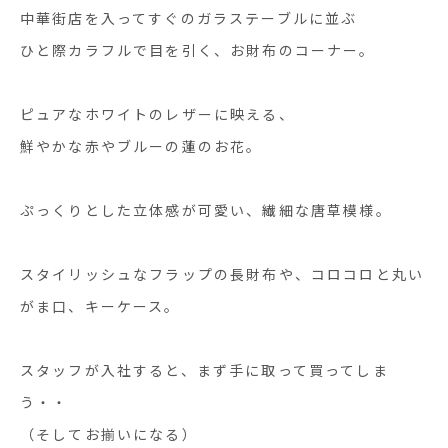
中華街店を入ってすぐのガラステーブルに並ぶ
ひと際カラフルで目を引く、お財布のコーナー。
ピュアなホワイトのレザーに映える、
鮮やかな赤やブルーの蓮のお花。
ぷっくりとした立体感が可愛い、繊細な唐草模様。
スタイリッシュなフラップの長財布や、コロコロと丸い
がま口、キーケース。
スタッフが入社すると、まず手に取って買ってしま
う・・
（そしてお揃いになる）