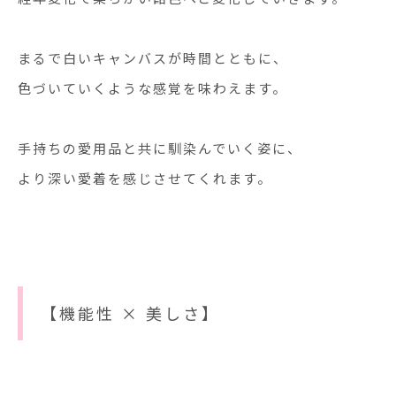
まるで白いキャンバスが時間とともに、
色づいていくような感覚を味わえます。
手持ちの愛用品と共に馴染んでいく姿に、
より深い愛着を感じさせてくれます。
【機能性 × 美しさ】