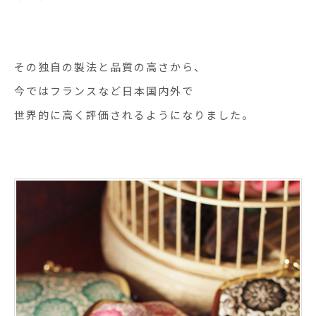
その独自の製法と品質の高さから、
今ではフランスなど日本国内外で
世界的に高く評価されるようになりました。