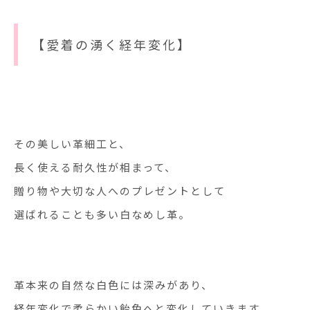
【愛着の湧く経年変化】
その美しい革細工と、
長く使える耐久性が相まって、
贈り物や大切な人へのプレゼントとして
選ばれることも多い白なめし革。
革本来の自然な白色には深みがあり、
経年変化で柔らかい飴色へと変化していきます。