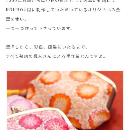
1000年も前から革小物の産地として名高い姫路にて
ROUROU用に制作していただいているオリジナルの金
型を使い、
一つ一つ作って下さっています。
型押しから、彩色、縫製にいたるまで、
すべて熟練の職人さんによる手作業なんですよ。