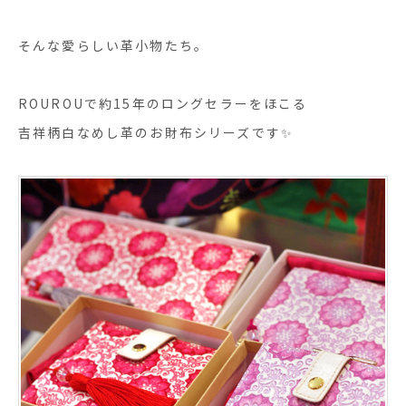
そんな愛らしい革小物たち。
ROUROUで約15年のロングセラーをほこる
吉祥柄白なめし革のお財布シリーズです✨