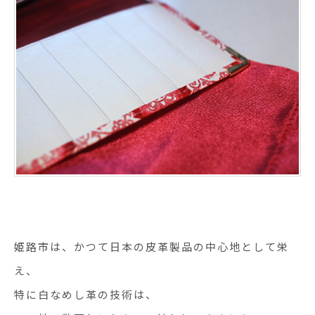
姫路市は、かつて日本の皮革製品の中心地として栄
え、
特に白なめし革の技術は、