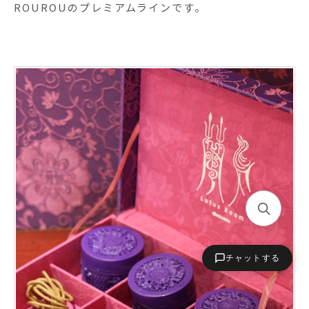
ROUROUのプレミアムラインです。
チャットする