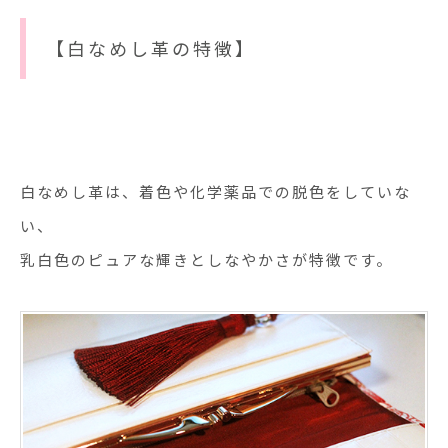
【白なめし革の特徴】
白なめし革は、着色や化学薬品での脱色をしていな
い、
乳白色のピュアな輝きとしなやかさが特徴です。