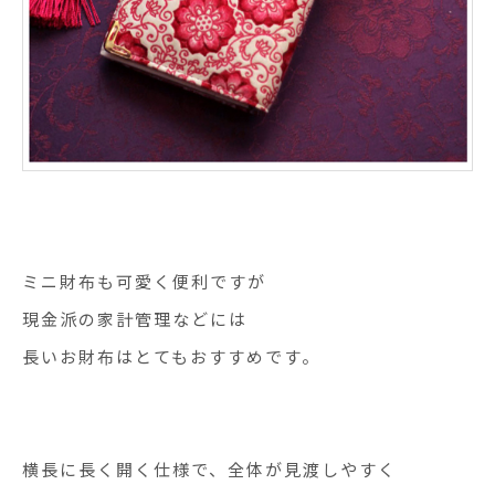
ミニ財布も可愛く便利ですが
現金派の家計管理などには
長いお財布はとてもおすすめです。
横長に長く開く仕様で、全体が見渡しやすく