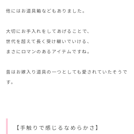
他にはお道具箱などもありました。
大切にお手入れをしてあげることで、
世代を超えて長く受け継いでいける、
まさにロマンのあるアイテムですね。
昔はお嫁入り道具の一つとしても愛されていたそうで
す。
【手触りで感じるなめらかさ】