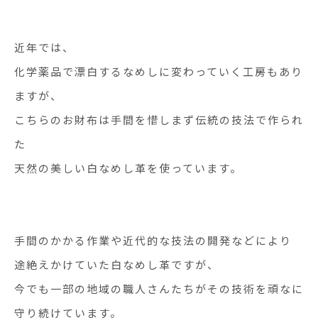
近年では、
化学薬品で漂白するなめしに変わっていく工房もあり
ますが、
こちらのお財布は手間を惜しまず伝統の技法で作られ
た
天然の美しい白なめし革を使っています。
手間のかかる作業や近代的な技法の開発などにより
途絶えかけていた白なめし革ですが、
今でも一部の地域の職人さんたちがその技術を頑なに
守り続けています。