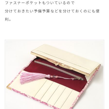
ファスナーポケットもついているので
分けておきたい予備予算などを分けておくのにも便
利。