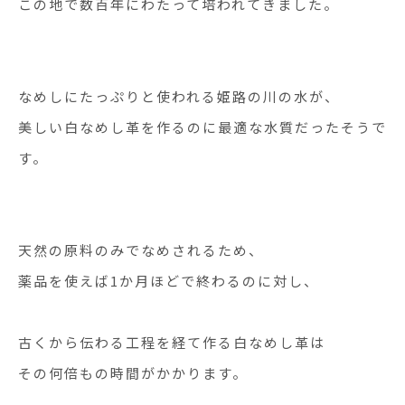
この地で数百年にわたって培われてきました。
なめしにたっぷりと使われる姫路の川の水が、
美しい白なめし革を作るのに最適な水質だったそうで
す。
天然の原料のみでなめされるため、
薬品を使えば1か月ほどで終わるのに対し、
古くから伝わる工程を経て作る白なめし革は
その何倍もの時間がかかります。