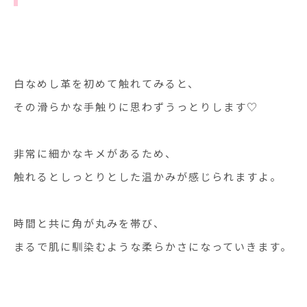
白なめし革を初めて触れてみると、
その滑らかな手触りに思わずうっとりします♡
非常に細かなキメがあるため、
触れるとしっとりとした温かみが感じられますよ。
時間と共に角が丸みを帯び、
まるで肌に馴染むような柔らかさになっていきます。