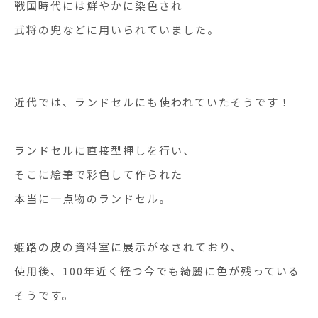
戦国時代には鮮やかに染色され
武将の兜などに用いられていました。
近代では、ランドセルにも使われていたそうです！
ランドセルに直接型押しを行い、
そこに絵筆で彩色して作られた
本当に一点物のランドセル。
姫路の皮の資料室に展示がなされており、
使用後、100年近く経つ今でも綺麗に色が残っている
そうです。