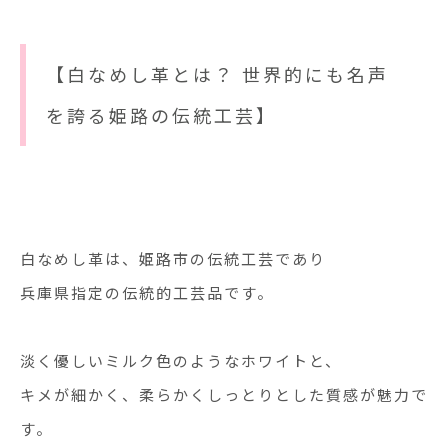
【白なめし革とは？ 世界的にも名声
を誇る姫路の伝統工芸】
白なめし革は、姫路市の伝統工芸であり
兵庫県指定の伝統的工芸品です。
淡く優しいミルク色のようなホワイトと、
キメが細かく、柔らかくしっとりとした質感が魅力で
す。