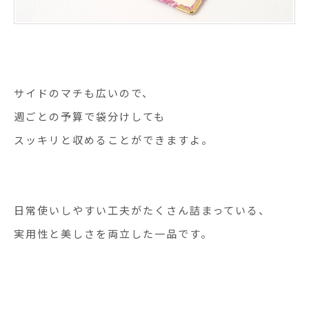
サイドのマチも広いので、
週ごとの予算で袋分けしても
スッキリと収めることができますよ。
日常使いしやすい工夫がたくさん詰まっている、
実用性と美しさを両立した一品です。