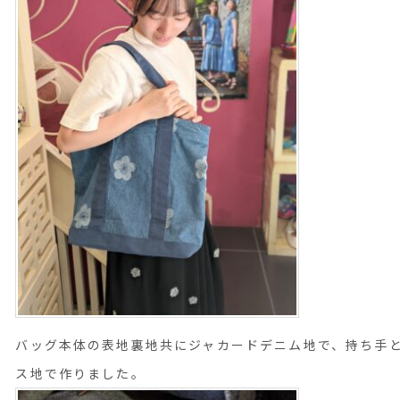
バッグ本体の表地裏地共にジャカードデニム地で、持ち手
ス地で作りました。