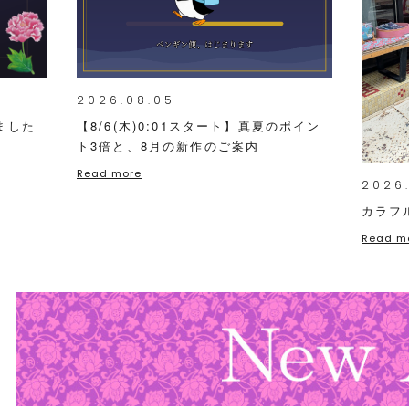
2026.08.05
ました
【8/6(木)0:01スタート】真夏のポイン
ト3倍と、8月の新作のご案内
Read more
2026
カラフ
Read m