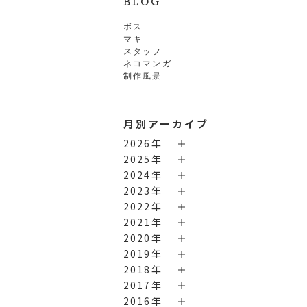
BLOG
ボス
マキ
スタッフ
ネコマンガ
制作風景
月別アーカイブ
2026年
2025年
2024年
2023年
2022年
2021年
2020年
2019年
2018年
2017年
2016年