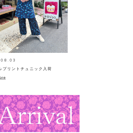
.08.03
ルプリントチュニック入荷
ore