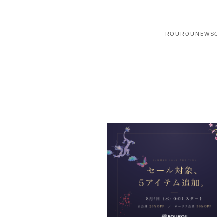
ROUROU
NEWS