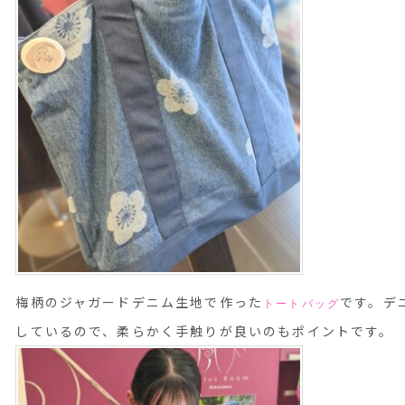
梅柄のジャガードデニム生地で作った
です。デ
トートバッグ
しているので、柔らかく手触りが良いのもポイントです。