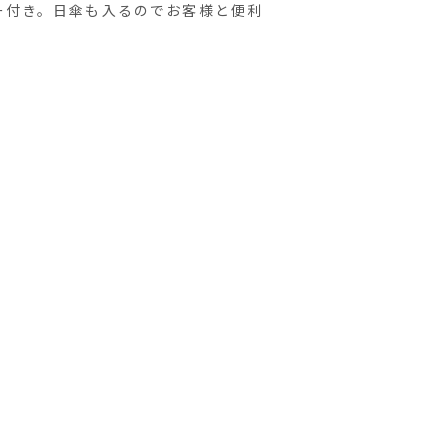
ー付き。日傘も入るのでお客様と便利