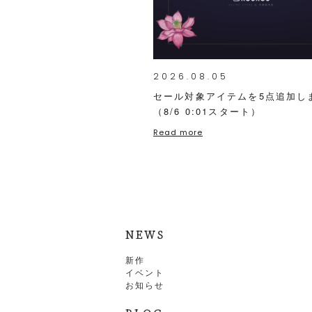
2026.08.05
セール対象アイテムを5点追加し
（8/6 0:01スタート）
Read more
NEWS
新作
イベント
お知らせ