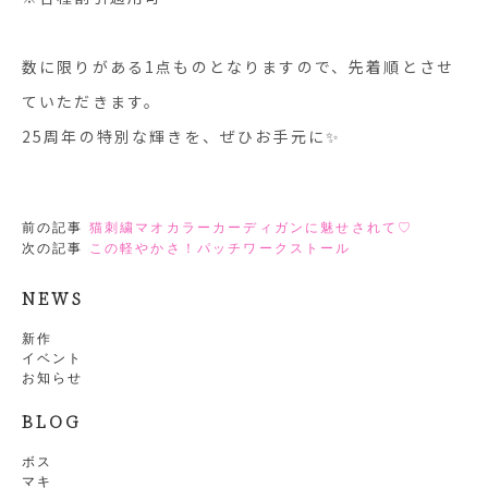
数に限りがある1点ものとなりますので、先着順とさせ
ていただきます。
25周年の特別な輝きを、ぜひお手元に✨
前の記事
猫刺繍マオカラーカーディガンに魅せされて♡
次の記事
この軽やかさ！パッチワークストール
NEWS
新作
イベント
お知らせ
BLOG
ボス
マキ