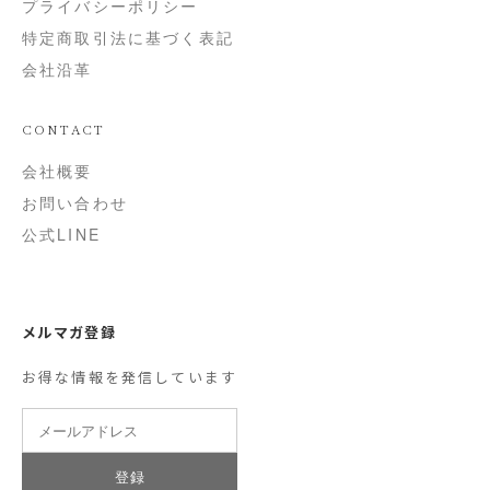
プライバシーポリシー
特定商取引法に基づく表記
会社沿革
CONTACT
会社概要
お問い合わせ
公式LINE
メルマガ登録
お得な情報を発信しています
登録