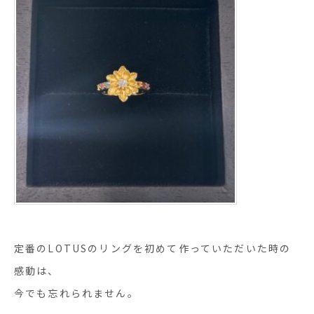
定番のLOTUSのリングを初めて作っていただいた時の
感動は、
今でも忘れられません。