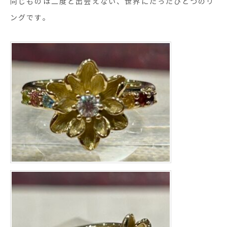
同じものは二度と出会えない、世界にたったひとつのリ
ングです。