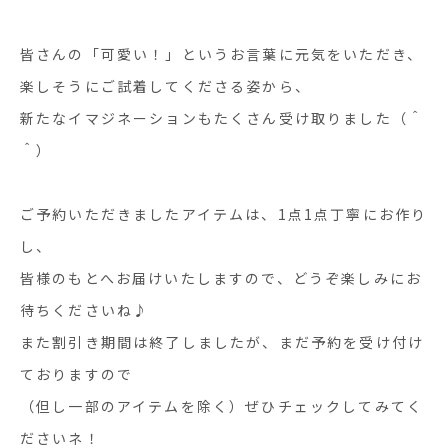
皆さんの「可愛い！」というお言葉に元気をいただき、
楽しそうにご試着してくださる姿から、
新たなイマジネーションもたくさん受け取りました（＾
＾）
ご予約いただきましたアイテムは、1点1点丁寧にお作り
し、
皆様のもとへお届けいたしますので、どうぞ楽しみにお
待ちくださいね♪
また割引き期間は終了しましたが、まだ予約を受け付け
ておりますので
（但し一部のアイテムを除く）ぜひチェックしてみてく
ださいネ！