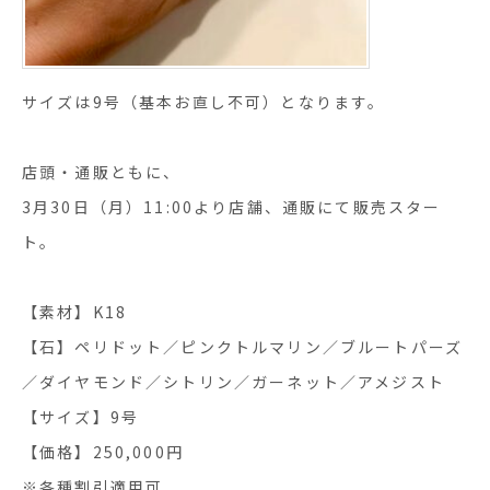
サイズは9号（基本お直し不可）となります。
店頭・通販ともに、
3月30日（月）11:00より店舗、通販にて販売スター
ト。
【素材】K18
【石】ペリドット／ピンクトルマリン／ブルートパーズ
／ダイヤモンド／シトリン／ガーネット／アメジスト
【サイズ】9号
【価格】250,000円
※各種割引適用可