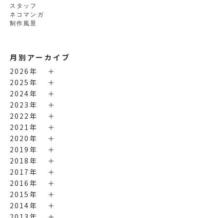
スタッフ
ネコマンガ
制作風景
月別アーカイブ
2026年
2025年
2024年
2023年
2022年
2021年
2020年
2019年
2018年
2017年
2016年
2015年
2014年
2013年