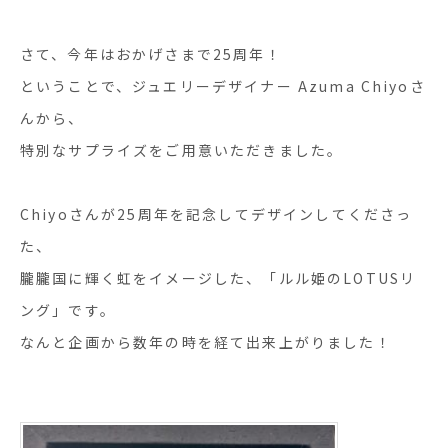
さて、今年はおかげさまで25周年！
ということで、ジュエリーデザイナー Azuma Chiyoさ
んから、
特別なサプライズをご用意いただきました。
Chiyoさんが25周年を記念してデザインしてくださっ
た、
朧朧国に輝く虹をイメージした、「ルル姫のLOTUSリ
ング」です。
なんと企画から数年の時を経て出来上がりました！