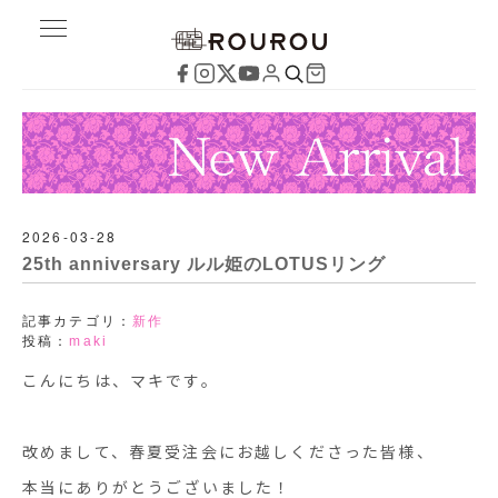
2026-03-28
25th anniversary ルル姫のLOTUSリング
記事カテゴリ：
新作
投稿：
maki
こんにちは、マキです。
改めまして、春夏受注会にお越しくださった皆様、
本当にありがとうございました！