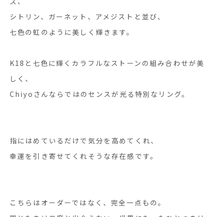
ズ、
シトリン、ガーネット、アメジストと並び、
七色の虹のように美しく輝きます。
K18と七色に輝くカラフルなストーンの組み合わせが美
しく、
Chiyoさんならではのセンスが光る特別なリング。
指にはめているだけで気分を高めてくれ、
幸運を引き寄せてくれそうな存在感です。
こちらはオーダーではなく、完全一点もの。