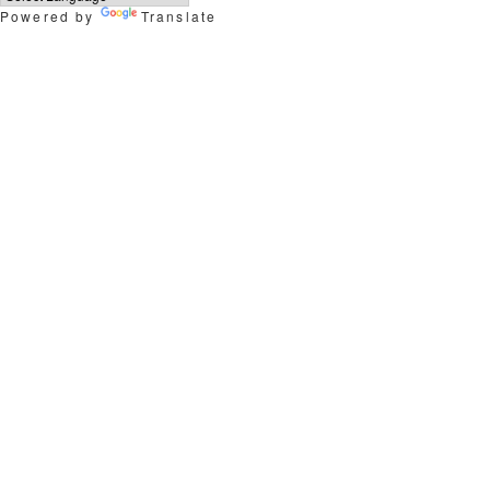
Powered by
Translate