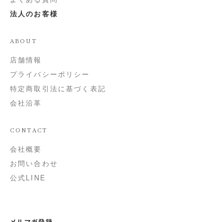
法人のお客様
ABOUT
店舗情報
プライバシーポリシー
特定商取引法に基づく表記
会社沿革
CONTACT
会社概要
お問い合わせ
公式LINE
メルマガ登録