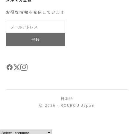
お得な情報を発信しています
登録
日本語
© 2026 - ROUROU Japan