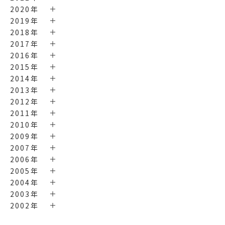
2020年
2019年
2018年
2017年
2016年
2015年
2014年
2013年
2012年
2011年
2010年
2009年
2007年
2006年
2005年
2004年
2003年
2002年