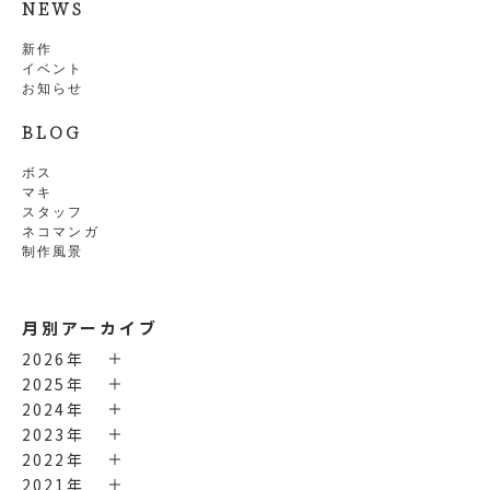
NEWS
新作
イベント
お知らせ
BLOG
ボス
マキ
スタッフ
ネコマンガ
制作風景
月別アーカイブ
2026年
2025年
2024年
2023年
2022年
2021年