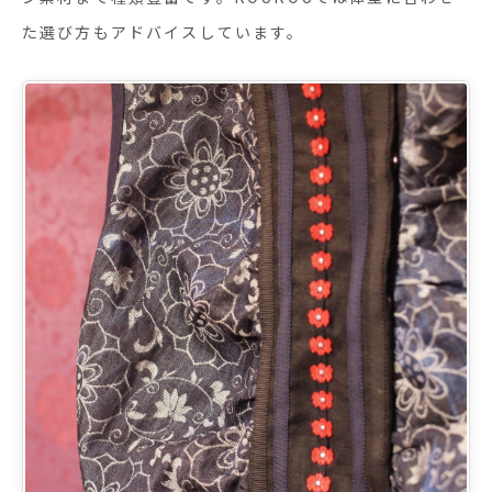
た選び方もアドバイスしています。