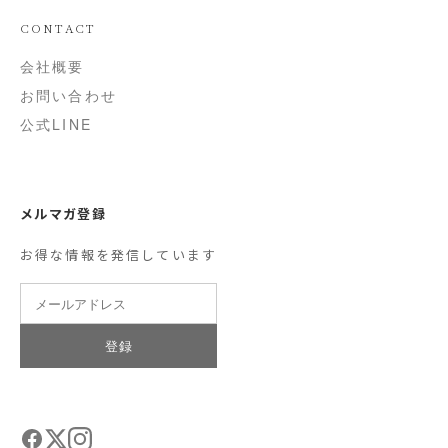
CONTACT
会社概要
お問い合わせ
公式LINE
メルマガ登録
お得な情報を発信しています
登録