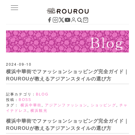
2024-09-10
横浜中華街でファッションショッピング完全ガイド｜
ROUROUが教えるアジアンスタイルの選び方
記事カテゴリ：
BLOG
投稿：
BOSS
タグ：
横浜中華街
,
アジアンファッション
,
ショッピング
,
チャ
イナドレス
,
横浜観光
横浜中華街でファッションショッピング完全ガイド｜
ROUROUが教えるアジアンスタイルの選び方