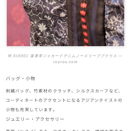
M.SIX001 蓮唐草ジャカードデニムノースリーブブラウス —
rourou.com
バッグ・小物
刺繍バッグ、竹素材のクラッチ、シルクスカーフなど、
コーディネートのアクセントになるアジアンテイストの
小物も充実しています。
ジュエリー・アクセサリー