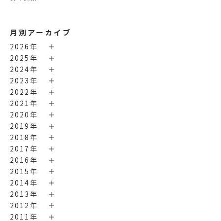
月別アーカイブ
2026年
2025年
2024年
2023年
2022年
2021年
2020年
2019年
2018年
2017年
2016年
2015年
2014年
2013年
2012年
2011年